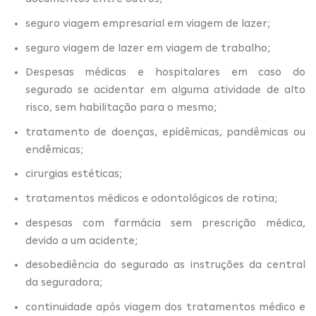
seguro viagem empresarial em viagem de lazer;
seguro viagem de lazer em viagem de trabalho;
Despesas médicas e hospitalares em caso do
segurado se acidentar em alguma atividade de alto
risco, sem habilitação para o mesmo;
tratamento de doenças, epidêmicas, pandêmicas ou
endêmicas;
cirurgias estéticas;
tratamentos médicos e odontológicos de rotina;
despesas com farmácia sem prescrição médica,
devido a um acidente;
desobediência do segurado as instruções da central
da seguradora;
continuidade após viagem dos tratamentos médico e