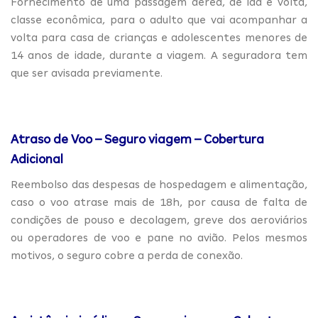
Fornecimento de uma passagem aérea, de ida e volta,
classe econômica, para o adulto que vai acompanhar a
volta para casa de crianças e adolescentes menores de
14 anos de idade, durante a viagem. A seguradora tem
que ser avisada previamente.
Atraso de Voo – Seguro viagem – Cobertura
Adicional
Reembolso das despesas de hospedagem e alimentação,
caso o voo atrase mais de 18h, por causa de falta de
condições de pouso e decolagem, greve dos aeroviários
ou operadores de voo e pane no avião. Pelos mesmos
motivos, o seguro cobre a perda de conexão.