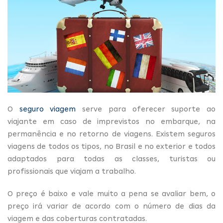
O
seguro viagem
serve para oferecer suporte ao
viajante em caso de imprevistos no embarque, na
permanência e no retorno de viagens. Existem seguros
viagens de todos os tipos, no Brasil e no exterior e todos
adaptados para todas as classes, turistas ou
profissionais que viajam a trabalho.
O preço é baixo e vale muito a pena se avaliar bem, o
preço irá variar de acordo com o número de dias da
viagem e das coberturas contratadas.