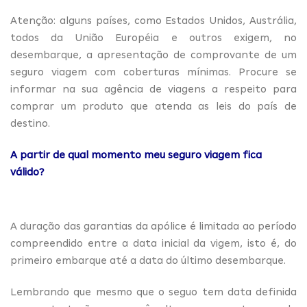
Atenção: alguns países, como Estados Unidos, Austrália,
todos da União Européia e outros exigem, no
desembarque, a apresentação de comprovante de um
seguro viagem com coberturas mínimas. Procure se
informar na sua agência de viagens a respeito para
comprar um produto que atenda as leis do país de
destino.
A partir de qual momento meu seguro viagem fica
válido?
A duração das garantias da apólice é limitada ao período
compreendido entre a data inicial da vigem, isto é, do
primeiro embarque até a data do último desembarque.
Lembrando que mesmo que o seguo tem data definida