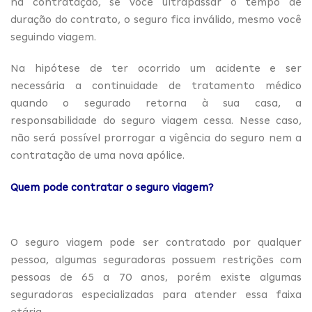
na contratação, se você ultrapassar o tempo de
duração do contrato, o seguro fica inválido, mesmo você
seguindo viagem.
Na hipótese de ter ocorrido um acidente e ser
necessária a continuidade de tratamento médico
quando o segurado retorna à sua casa, a
responsabilidade do seguro viagem cessa. Nesse caso,
não será possível prorrogar a vigência do seguro nem a
contratação de uma nova apólice.
Quem pode contratar o seguro viagem?
O seguro viagem pode ser contratado por qualquer
pessoa, algumas seguradoras possuem restrições com
pessoas de 65 a 70 anos, porém existe algumas
seguradoras especializadas para atender essa faixa
etária.