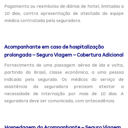
Pagamento ou reembolso de diárias de hotel, limitadas a
10 dias, contra apresentação de atestado da equipe
médica contratada pela seguradora.
Acompanhante em caso de hospitalização
prolongada – Seguro Viagem – Cobertura Adicional
Fornecimento de uma passagem aérea de ida e volta,
partindo do Brasil, classe econômica, a uma pessoa
indicada pelo segurado. Os médicos do serviço de
assistência da seguradora precisam atestar a
necessidade de internação por mais de 10 dias. A
seguradora deve ser comunicada, com antecedência.
Hospedagem do Acompanhante – Seguro Viagem