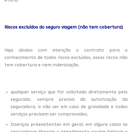
Riscos excluídos do seguro viagem (não tem cobertura)
Veja abaixo com atenção o contrato para o
conhecimento de todos riscos excluídos, esses riscos não
tem cobertura e nem indenização.
qualquer serviço que for solicitado diretamente pelo
segurado, sempre precisa da autorização da
seguradora, a não ser em caso de gravidade e todos
serviços precisam ser comprovados;
Doenças preexistentes em geral, em alguns casos as
seguradoras liberam o atendimento porém limitam o