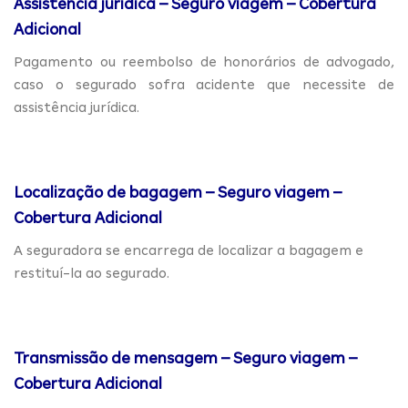
Assistência jurídica – Seguro viagem – Cobertura
Adicional
Pagamento ou reembolso de honorários de advogado,
caso o segurado sofra acidente que necessite de
assistência jurídica.
Localização de bagagem – Seguro viagem –
Cobertura Adicional
A seguradora se encarrega de localizar a bagagem e
restituí-la ao segurado.
Transmissão de mensagem – Seguro viagem –
Cobertura Adicional