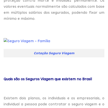
proteção contra morte e invalidez permanente. Os
valores eventuais normalmente são calculados com base
em múltiplos salários dos segurados, podendo fixar um
mínimo e máximo.
Cotação Seguro Viagem
Quais são os Seguros Viagem que existem no Brasil
Existem dois planos, os individuais e os empresariais, o
individual a pessoa pode contratar o seguro viagem e o