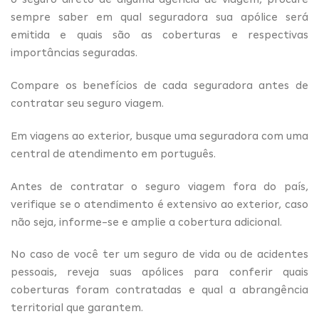
sempre saber em qual seguradora sua apólice será
emitida e quais são as coberturas e respectivas
importâncias seguradas.
Compare os benefícios de cada seguradora antes de
contratar seu seguro viagem.
Em viagens ao exterior, busque uma seguradora com uma
central de atendimento em português.
Antes de contratar o seguro viagem fora do país,
verifique se o atendimento é extensivo ao exterior, caso
não seja, informe-se e amplie a cobertura adicional.
No caso de você ter um seguro de vida ou de acidentes
pessoais, reveja suas apólices para conferir quais
coberturas foram contratadas e qual a abrangência
territorial que garantem.