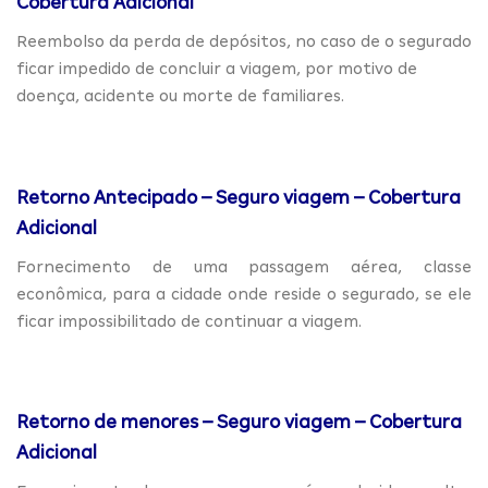
Cobertura Adicional
Reembolso da perda de depósitos, no caso de o segurado
ficar impedido de concluir a viagem, por motivo de
doença, acidente ou morte de familiares.
Retorno Antecipado – Seguro viagem – Cobertura
Adicional
Fornecimento de uma passagem aérea, classe
econômica, para a cidade onde reside o segurado, se ele
ficar impossibilitado de continuar a viagem.
Retorno de menores – Seguro viagem – Cobertura
Adicional