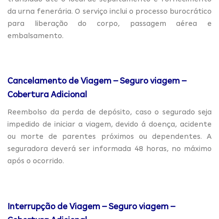
da urna fenerária. O serviço inclui o processo burocrático
para liberação do corpo, passagem aérea e
embalsamento.
Cancelamento de Viagem – Seguro viagem –
Cobertura Adicional
Reembolso da perda de depósito, caso o segurado seja
impedido de iniciar a viagem, devido á doença, acidente
ou morte de parentes próximos ou dependentes. A
seguradora deverá ser informada 48 horas, no máximo
após o ocorrido.
Interrupção de Viagem – Seguro viagem –