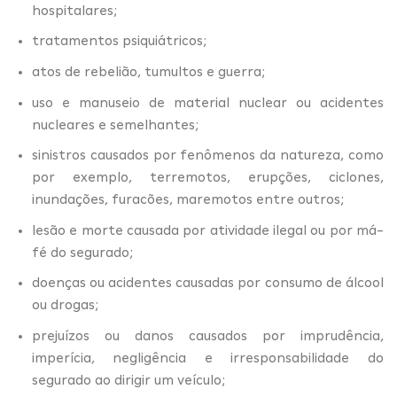
hospitalares;
tratamentos psiquiátricos;
atos de rebelião, tumultos e guerra;
uso e manuseio de material nuclear ou acidentes
nucleares e semelhantes;
sinistros causados por fenômenos da natureza, como
por exemplo, terremotos, erupções, ciclones,
inundações, furacões, maremotos entre outros;
lesão e morte causada por atividade ilegal ou por má-
fé do segurado;
doenças ou acidentes causadas por consumo de álcool
ou drogas;
prejuízos ou danos causados por imprudência,
imperícia, negligência e irresponsabilidade do
segurado ao dirigir um veículo;