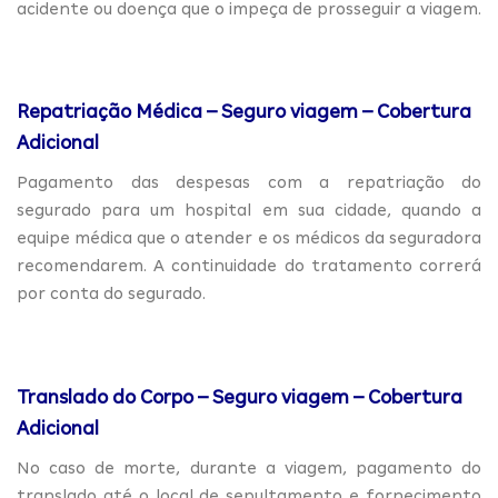
acidente ou doença que o impeça de prosseguir a viagem.
Repatriação Médica – Seguro viagem – Cobertura
Adicional
Pagamento das despesas com a repatriação do
segurado para um hospital em sua cidade, quando a
equipe médica que o atender e os médicos da seguradora
recomendarem. A continuidade do tratamento correrá
por conta do segurado.
Translado do Corpo – Seguro viagem – Cobertura
Adicional
No caso de morte, durante a viagem, pagamento do
translado até o local de sepultamento e fornecimento