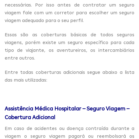
necessárias. Por isso antes de contratar um seguro
viagem fale com um corretor para escolher um seguro
viagem adequado para o seu perfil.
Essas são as coberturas básicas de todos seguros
viagens, porém existe um seguro específico para cada
tipo de viajante, os aventureiros, os intercambiários
entre outros.
Entre todas coberturas adicionais segue abaixo a lista
das mais utilizadas:
Assistência Médica Hospitalar – Seguro Viagem –
Cobertura Adicional
Em caso de acidentes ou doença contraída durante a
viagem o seguro viagem pagará ou reembolsará os