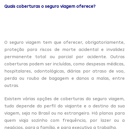
Quais coberturas o seguro viagem oferece?
O seguro viagem tem que oferecer, obrigatoriamente,
proteção para riscos de morte acidental e invalidez
permanente total ou parcial por acidente. Outras
coberturas podem ser incluídas, como despesas médicas,
hospitalares, odontológicas, diárias por atraso de voo,
perda ou roubo de bagagem e danos a malas, entre
outras.
Existem várias opções de coberturas do seguro viagem,
tudo depende do perfil do viajante e o destino da sua
viagem, seja no Brasil ou no estrangeiro. Há planos para
quem viaja sozinho com frequência, por lazer ou a
negócios, para a família, e para executivo a trabalho.