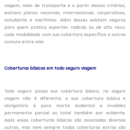
viagem, meio de transporte e a partir desses critérios,
existem planos nacionais, internacionais, corporativos,
estudantis e marítimos. Além desses existem seguros
para quem pratica esportes radicais ou de alto risco,
cada modalidade com sua cobertura específica e outras
comuns entre eles.
Coberturas básicas em todo seguro viagem
Todo seguro possui sua cobertura básica, no seguro
viagem não é diferente, a sua cobertura básica e
obrigatório é para morte acidental e invalidez
permanente parcial ou total também por acidente.
Após essas coberturas básicas são associadas diversas
outras, mas nem sempre todas coberturas extras são