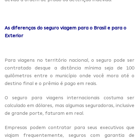
As diferenças do seguro viagem para o Brasil e para o
Exterior
Para viagens no território nacional, o seguro pode ser
contratado desque a distância mínima seja de 100
quilômetros entre o município onde você mora até o
destino final e o prêmio é pago em reais.
O seguro para viagens internacionais costuma ser
calculado em dólares, mas algumas seguradoras, inclusive
de grande porte, faturam em real.
Empresas podem contratar para seus executivos que
viajam frequentemente, seguros com garantia de