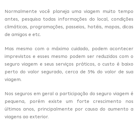
Normalmente você planeja uma viagem muito tempo
antes, pesquisa todas informações do local, condições
climáticas, programações, passeios, hotéis, mapas, dicas
de amigos e etc.
Mas mesmo com o máximo cuidado, podem acontecer
imprevistos e esses mesmo podem ser reduzidos com o
seguro viagem e seus serviços práticos, o custo é baixo
perto do valor segurado, cerca de 5% do valor de sua
viagem.
Nos seguros em geral a participação do seguro viagem é
pequena, porém existe um forte crescimento nos
últimos anos, principalmente por causa do aumento a
viagens ao exterior.