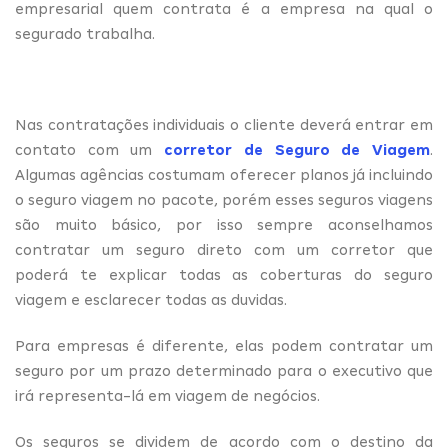
empresarial quem contrata é a empresa na qual o
segurado trabalha.
Nas contratações individuais o cliente deverá entrar em
contato com um
corretor de Seguro de Viagem
.
Algumas agências costumam oferecer planos já incluindo
o seguro viagem no pacote, porém esses seguros viagens
são muito básico, por isso sempre aconselhamos
contratar um seguro direto com um corretor que
poderá te explicar todas as coberturas do seguro
viagem e esclarecer todas as duvidas.
Para empresas é diferente, elas podem contratar um
seguro por um prazo determinado para o executivo que
irá representa-lá em viagem de negócios.
Os seguros se dividem de acordo com o destino da