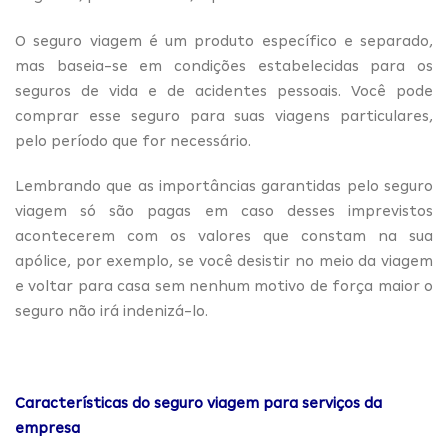
O seguro viagem é um produto específico e separado,
mas baseia-se em condições estabelecidas para os
seguros de vida e de acidentes pessoais. Você pode
comprar esse seguro para suas viagens particulares,
pelo período que for necessário.
Lembrando que as importâncias garantidas pelo seguro
viagem só são pagas em caso desses imprevistos
acontecerem com os valores que constam na sua
apólice, por exemplo, se você desistir no meio da viagem
e voltar para casa sem nenhum motivo de força maior o
seguro não irá indenizá-lo.
Características do seguro viagem para serviços da
empresa