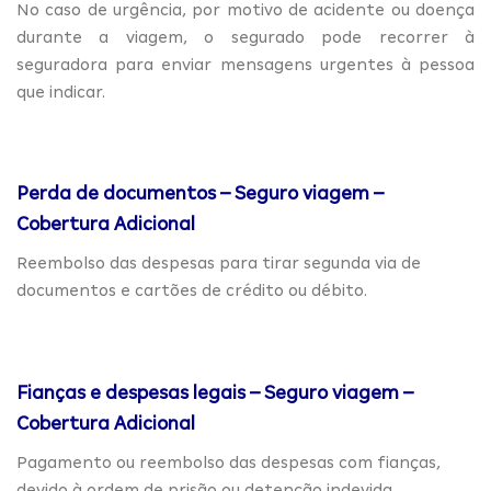
No caso de urgência, por motivo de acidente ou doença
durante a viagem, o segurado pode recorrer à
seguradora para enviar mensagens urgentes à pessoa
que indicar.
Perda de documentos – Seguro viagem –
Cobertura Adicional
Reembolso das despesas para tirar segunda via de
documentos e cartões de crédito ou débito.
Fianças e despesas legais – Seguro viagem –
Cobertura Adicional
Pagamento ou reembolso das despesas com fianças,
devido à ordem de prisão ou detenção indevida.