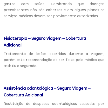
gastos com saúde. Lembrando que doenças
preexistentes não são cobertas e em alguns planos os
serviços médicos devem ser previamente autorizados.
Fisioterapia – Seguro Viagem – Cobertura
Adicional
Tratamento de lesões ocorridas durante a viagem,
porém esta recomendação de ser feita pelo médico que
assistiu o segurado.
Assistência odontológica – Seguro Viagem –
Cobertura Adicional
Restituição de despesas odontológicas causadas por