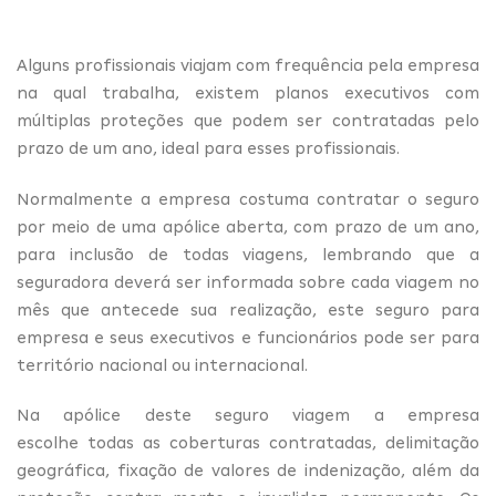
Alguns profissionais viajam com frequência pela empresa
na qual trabalha, existem planos executivos com
múltiplas proteções que podem ser contratadas pelo
prazo de um ano, ideal para esses profissionais.
Normalmente a empresa costuma contratar o seguro
por meio de uma apólice aberta, com prazo de um ano,
para inclusão de todas viagens, lembrando que a
seguradora deverá ser informada sobre cada viagem no
mês que antecede sua realização, este seguro para
empresa e seus executivos e funcionários pode ser para
território nacional ou internacional.
Na apólice deste seguro viagem a empresa
escolhe todas as coberturas contratadas, delimitação
geográfica, fixação de valores de indenização, além da