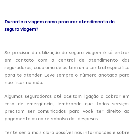
Durante a viagem como procurar atendimento do
seguro viagem?
Se precisar da utilização do seguro viagem é só entrar
em contato com a central de atendimento das
seguradoras, cada uma delas tem uma central específica
para te atender. Leve sempre o número anotado para
não ficar na mão.
Algumas seguradoras até aceitam ligação a cobrar em
caso de emergência, lembrando que todos serviços
precisam ser comunicados para você ter direito ao
pagamento ou ao reembolso das despesas.
Tente ser o mais claro possível nas informações e sobre