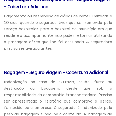
– Cobertura Adicional
Pagamento ou reembolso de diárias de hotel, limitadas a
10 dias, quando o segurado tiver que ser removido pelo
serviço hospitalar para o hospital no município em que
reside e o acompanhante não puder retornar utilizando
a passagem aérea que lhe foi destinada. A seguradora
precisa ser avisada antes.
Bagagem – Seguro Viagem – Cobertura Adicional
Indenização no caso de extravio, roubo, furto ou
destruição da bagagem, desde que sob a
responsabilidade da companhia transportadora. Precisa
ser apresentado o relatório que comprova a perda,
fornecido pela empresa. O segurado é indenizado pelo
peso da bagagem e não pelo conteúdo. A bagagem de