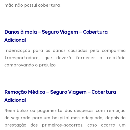
mão não possui cobertura.
Danos à mala – Seguro Viagem – Cobertura
Adicional
Indenização para os danos causados pela companhia
transportadora, que deverá fornecer o relatório
comprovando o prejuízo.
Remoção Médica – Seguro Viagem – Cobertura
Adicional
Reembolso ou pagamento das despesas com remoção
do segurado para um hospital mais adequado, depois da
prestação dos primeiros-socorros, caso ocorra um