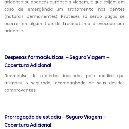
acidente ou doenças durante a viagem, e que exijam em
caso de emergência um tratamento nos dentes
(naturais permanentes). Próteses só serão pagas se
ocorrerem algum tipo de traumatismo provocado por
acidente.
Despesas farmacêuticas – Seguro Viagem –
Cobertura Adicional
Reembolso de remédios indicados pelo médico que
atendeu o segurado, acompanhado de seus devidos
comprovantes.
Prorrogação de estadia – Seguro Viagem –
Cobertura Adicional