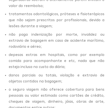
valor do reembolso;
tratamentos odontológicos, próteses e fisioterápicos
que não sejam prescritos por profissionais, devido a
lesões durante a viagem;
não paga indenização por morte, invalidez ou
extravio de bagagem em caso de acidente marítimo,
rodoviário e aéreo;
depesas extras em hospitais, como por exemplo
comida para acompanhante e etc, nada que não
esteja inclusa no custo da diária;
danos parciais ou totais, violação e extravio de
objetos contidos na bagagem;
o seguro viagem não oferece cobertura para bens
pessoais ou valor estimado como cartões de crédito,
cheques de viagem, dinheiro, jóias, obras de arte,
documentos entre outros;