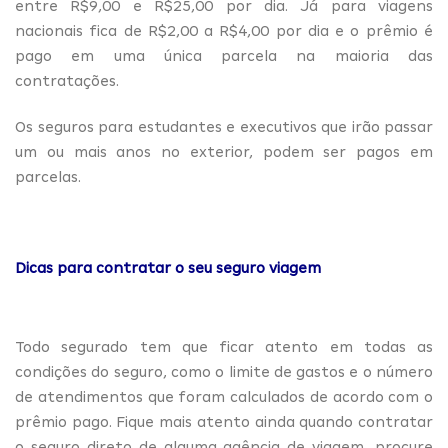
entre R$9,00 e R$25,00 por dia. Já para viagens
nacionais fica de R$2,00 a R$4,00 por dia e o prêmio é
pago em uma única parcela na maioria das
contratações.
Os seguros para estudantes e executivos que irão passar
um ou mais anos no exterior, podem ser pagos em
parcelas.
Dicas para contratar o seu seguro viagem
Todo segurado tem que ficar atento em todas as
condições do seguro, como o limite de gastos e o número
de atendimentos que foram calculados de acordo com o
prêmio pago. Fique mais atento ainda quando contratar
o seguro direto de alguma agência de viagem, procure