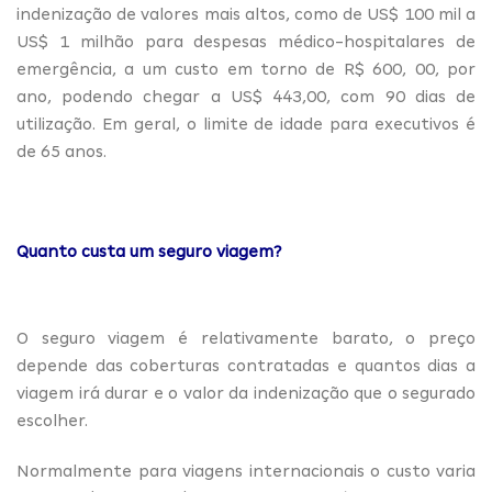
indenização de valores mais altos, como de US$ 100 mil a
US$ 1 milhão para despesas médico-hospitalares de
emergência, a um custo em torno de R$ 600, 00, por
ano, podendo chegar a US$ 443,00, com 90 dias de
utilização. Em geral, o limite de idade para executivos é
de 65 anos.
Quanto custa um seguro viagem?
O seguro viagem é relativamente barato, o preço
depende das coberturas contratadas e quantos dias a
viagem irá durar e o valor da indenização que o segurado
escolher.
Normalmente para viagens internacionais o custo varia