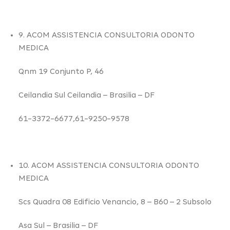
9. ACOM ASSISTENCIA CONSULTORIA ODONTO
MEDICA
Qnm 19 Conjunto P,
46
Ceilandia Sul Ceilandia –
Brasilia – DF
61-3372-6677,61-9250-9578
10. ACOM ASSISTENCIA CONSULTORIA ODONTO
MEDICA
Scs Quadra 08 Edificio Venancio,
8
– B60 – 2 Subsolo
Asa Sul –
Brasilia – DF