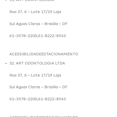
Rua 37,
6
– Lote 17/19 Loja
Sul Aguas Claras –
Brasilia – DF
61-3578-2200,61-8222-8543
ACESSIBILIDADE
ESTACIONAMENTO
32. ART ODONTOLOGIA LTDA
Rua 37,
6
– Lote 17/19 Loja
Sul Aguas Claras –
Brasilia – DF
61-3578-2200,61-8222-8543