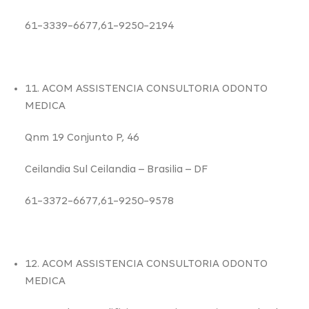
61-3339-6677,61-9250-2194
11. ACOM ASSISTENCIA CONSULTORIA ODONTO
MEDICA
Qnm 19 Conjunto P,
46
Ceilandia Sul Ceilandia –
Brasilia – DF
61-3372-6677,61-9250-9578
12. ACOM ASSISTENCIA CONSULTORIA ODONTO
MEDICA