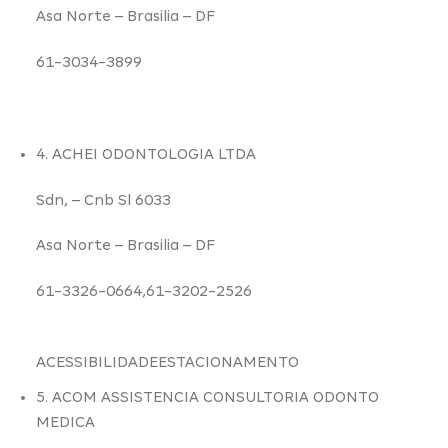
Asa Norte –
Brasilia – DF
61-3034-3899
4. ACHEI ODONTOLOGIA LTDA
Sdn,
– Cnb Sl 6033
Asa Norte –
Brasilia – DF
61-3326-0664,61-3202-2526
ACESSIBILIDADE
ESTACIONAMENTO
5. ACOM ASSISTENCIA CONSULTORIA ODONTO
MEDICA