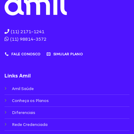
(11) 2171-1241
(11) 98814-3572
FALE CONOSCO
SIMULAR PLANO
Links Amil
Amil Saúde
Conheça os Planos
Diferenciais
Rede Credenciada