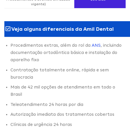
vigente)
Veja alguns diferenciais da Amil Dental
Procedimentos extras, além do rol da
ANS
, incluindo
documentação ortodôntica básica e instalação do
aparelho fixo
Contratação totalmente online, rápida e sem
burocracia
Mais de 42 mil opções de atendimento em todo o
Brasil
Teleatendimento 24 horas por dia
Autorização imediata dos tratamentos cobertos
Clínicas de urgência 24 horas