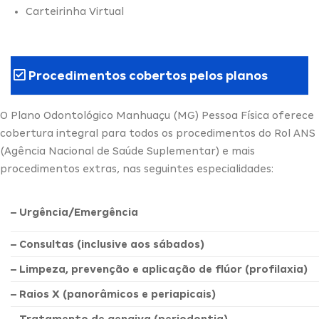
Carteirinha Virtual
Procedimentos cobertos pelos planos
O Plano Odontológico Manhuaçu (MG) Pessoa Física oferece
cobertura integral para todos os procedimentos do Rol ANS
(Agência Nacional de Saúde Suplementar) e mais
procedimentos extras, nas seguintes especialidades:
– Urgência/Emergência
– Consultas (inclusive aos sábados)
– Limpeza, prevenção e aplicação de flúor (profilaxia)
– Raios X (panorâmicos e periapicais)