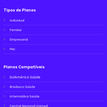
Tipos de Planos
Individual
Familiar
Empresarial
Mei
Planos Compatíveis
SulAmérica Saúde
Bradesco Saúde
Intermédica Saúde
Central Nacional Unimed