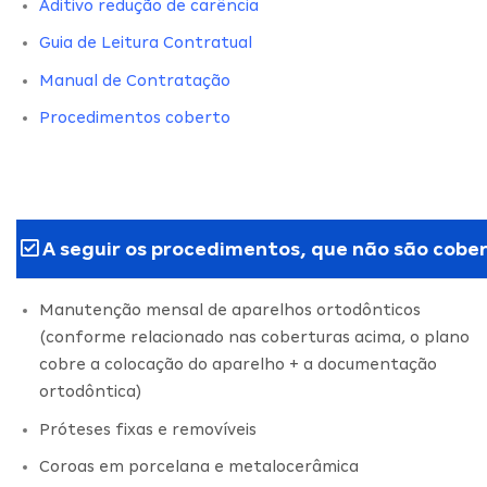
Aditivo redução de carência
Guia de Leitura Contratual
Manual de Contratação
Procedimentos coberto
A seguir os procedimentos, que não são cober
Manutenção mensal de aparelhos ortodônticos
(conforme relacionado nas coberturas acima, o plano
cobre a colocação do aparelho + a documentação
ortodôntica)
Próteses fixas e removíveis
Coroas em porcelana e metalocerâmica