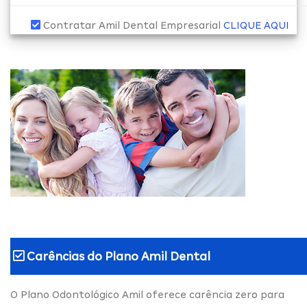
Contratar Amil Dental Empresarial
CLIQUE AQUI
Carências do
Plano Amil Dental
O Plano Odontológico Amil oferece carência zero para