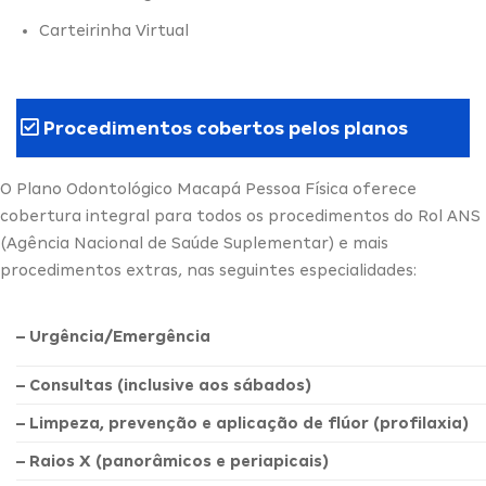
Carteirinha Virtual
Procedimentos cobertos pelos planos
O Plano Odontológico Macapá Pessoa Física oferece
cobertura integral para todos os procedimentos do Rol ANS
(Agência Nacional de Saúde Suplementar) e mais
procedimentos extras, nas seguintes especialidades:
– Urgência/Emergência
– Consultas (inclusive aos sábados)
– Limpeza, prevenção e aplicação de flúor (profilaxia)
– Raios X (panorâmicos e periapicais)