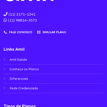
(11) 2171-1241
(11) 98814-3572
FALE CONOSCO
SIMULAR PLANO
Links Amil
Amil Saúde
Conheça os Planos
Diferenciais
Rede Credenciada
Tipos de Planos