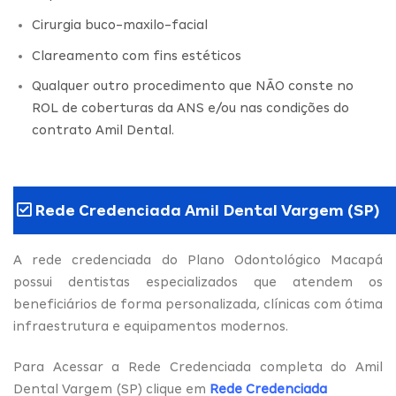
Cirurgia buco-maxilo-facial
Clareamento com fins estéticos
Qualquer outro procedimento que NÃO conste no
ROL de coberturas da ANS e/ou nas condições do
contrato Amil Dental.
Rede Credenciada Amil Dental Vargem (SP)
A rede credenciada do Plano Odontológico Macapá
possui dentistas especializados que atendem os
beneficiários de forma personalizada, clínicas com ótima
infraestrutura e equipamentos modernos.
Para Acessar a Rede Credenciada completa do Amil
Dental Vargem (SP) clique em
Rede Credenciada