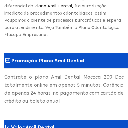
diferencial do
Plano Amil Dental
,
é a autorização
imediata de procedimentos odontológicos, assim
Poupamos o cliente de processos burocráticos e espera
para atendimento. Veja Também o Plano Odontológico
Macapá Empresarial.
Promoção Plano Amil Dental
Contrate o plano Amil Dental Mococa 200 Doc
totalmente online em apenas 5 minutos. Carência
de apenas 24 horas, no pagamento com cartão de
crédito ou boleto anual
Valor Amil Dental