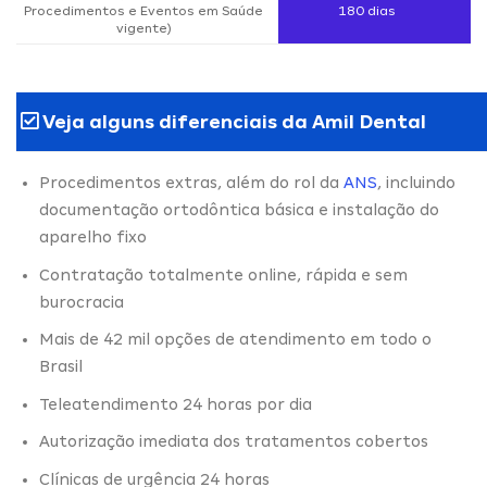
Procedimentos e Eventos em Saúde
180 dias
vigente)
Veja alguns diferenciais da Amil Dental
Procedimentos extras, além do rol da
ANS
, incluindo
documentação ortodôntica básica e instalação do
aparelho fixo
Contratação totalmente online, rápida e sem
burocracia
Mais de 42 mil opções de atendimento em todo o
Brasil
Teleatendimento 24 horas por dia
Autorização imediata dos tratamentos cobertos
Clínicas de urgência 24 horas