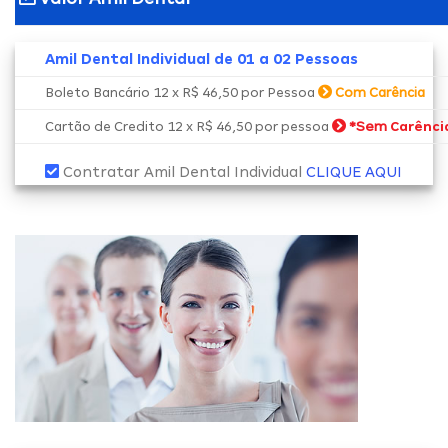
Amil Dental Individual de 01 a 02 Pessoas
Boleto Bancário 12 x R$ 46,50 por Pessoa
Com Carência
*Sem
Cartão de Credito 12 x R$ 46,50 por pessoa
Carênci
Contratar Amil Dental Individual
CLIQUE AQUI