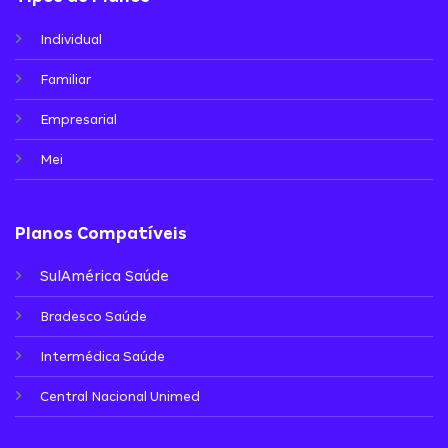
Individual
Familiar
Empresarial
Mei
Planos Compatíveis
SulAmérica Saúde
Bradesco Saúde
Intermédica Saúde
Central Nacional Unimed