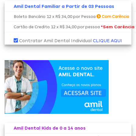
Amil Dental Familiar a Partir de 03 Pessoas
Boleto Bancário 12 x R$ 34,00 por Pessoa
Com Carência
*Sem Carência
Cartão de Credito 12 x R$ 34,00 por pessoa
Contratar Amil Dental Individual
CLIQUE AQUI
Amil Dental Kids de 0 a 14 anos