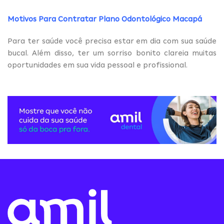
Motivos Para Contratar Plano Odontológico Macapá
Para ter saúde você precisa estar em dia com sua saúde
bucal. Além disso, ter um sorriso bonito clareia muitas
oportunidades em sua vida pessoal e profissional.