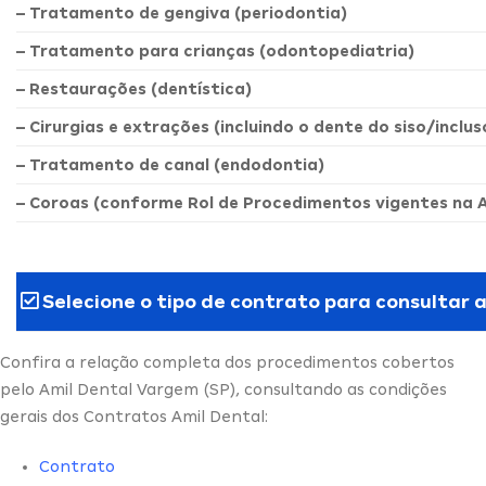
– Tratamento de gengiva (periodontia)
– Tratamento para crianças (odontopediatria)
– Restaurações (dentística)
– Cirurgias e extrações (incluindo o dente do siso/inclus
– Tratamento de canal (endodontia)
– Coroas (conforme Rol de Procedimentos vigentes na 
Selecione o tipo de contrato para consultar 
Confira a relação completa dos procedimentos cobertos
pelo Amil Dental Vargem (SP), consultando as condições
gerais dos Contratos Amil Dental:
Contrato