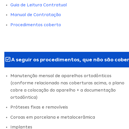
Guia de Leitura Contratual
Manual de Contratação
Procedimentos coberto
A seguir os procedimentos, que não são cober
Manutenção mensal de aparelhos ortodônticos
(conforme relacionado nas coberturas acima, o plano
cobre a colocação do aparelho + a documentação
ortodôntica)
Próteses fixas e removíveis
Coroas em porcelana e metalocerâmica
Implantes