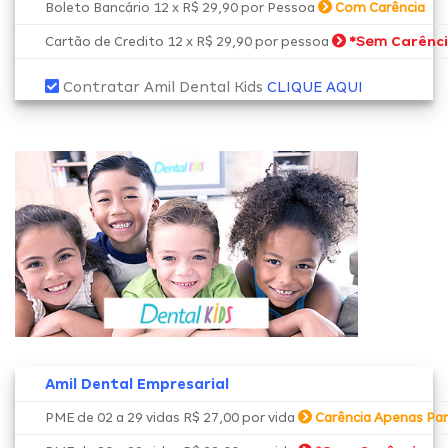
Boleto Bancário 12 x R$ 29,90 por Pessoa
Com Carência
*Sem
Carênc
Cartão de Credito 12 x R$ 29,90 por pessoa
Contratar Amil Dental Kids
CLIQUE AQUI
Amil Dental Empresarial
PME de 02 a 29 vidas R$ 27,00 por vida
Carência Apenas Par