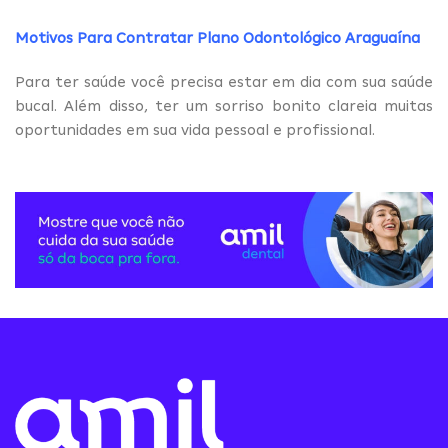
Motivos Para Contratar Plano Odontológico Araguaína
Para ter saúde você precisa estar em dia com sua saúde
bucal. Além disso, ter um sorriso bonito clareia muitas
oportunidades em sua vida pessoal e profissional.