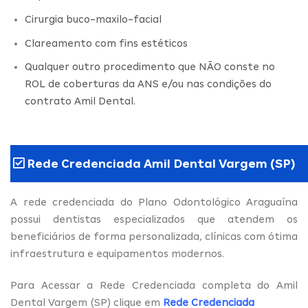
Cirurgia buco-maxilo-facial
Clareamento com fins estéticos
Qualquer outro procedimento que NÃO conste no
ROL de coberturas da ANS e/ou nas condições do
contrato Amil Dental.
Rede Credenciada Amil Dental Vargem (SP)
A rede credenciada do Plano Odontológico Araguaína
possui dentistas especializados que atendem os
beneficiários de forma personalizada, clínicas com ótima
infraestrutura e equipamentos modernos.
Para Acessar a Rede Credenciada completa do Amil
Dental Vargem (SP) clique em
Rede Credenciada