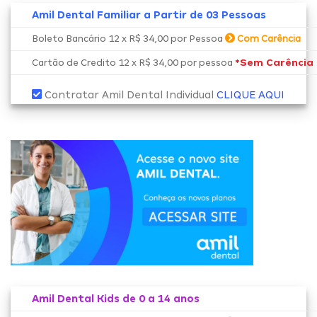
Amil Dental Familiar a Partir de 03 Pessoas
Boleto Bancário 12 x R$ 34,00 por Pessoa
Com Carência
*Sem Carência
Cartão de Credito 12 x R$ 34,00 por pessoa
Contratar Amil Dental Individual
CLIQUE AQUI
Amil Dental Kids de 0 a 14 anos