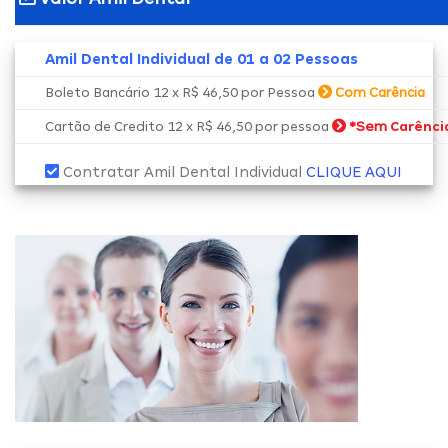
Amil Dental Individual de 01 a 02 Pessoas
Boleto Bancário 12 x R$ 46,50 por Pessoa
Com Carência
*Sem
Cartão de Credito 12 x R$ 46,50 por pessoa
Carênci
Contratar Amil Dental Individual
CLIQUE AQUI