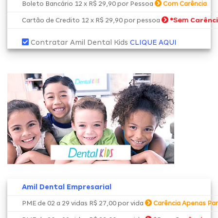
Boleto Bancário 12 x R$ 29,90 por Pessoa
Com Carência
*Sem
Carênc
Cartão de Credito 12 x R$ 29,90 por pessoa
Contratar Amil Dental Kids
CLIQUE AQUI
Amil Dental Empresarial
PME de 02 a 29 vidas R$ 27,00 por vida
Carência Apenas Par