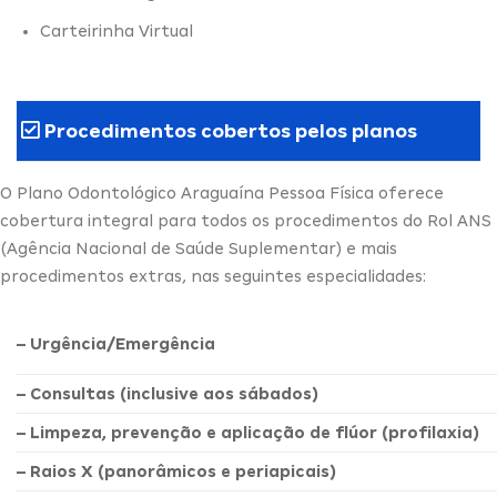
Carteirinha Virtual
Procedimentos cobertos pelos planos
O Plano Odontológico Araguaína Pessoa Física oferece
cobertura integral para todos os procedimentos do Rol ANS
(Agência Nacional de Saúde Suplementar) e mais
procedimentos extras, nas seguintes especialidades:
– Urgência/Emergência
– Consultas (inclusive aos sábados)
– Limpeza, prevenção e aplicação de flúor (profilaxia)
– Raios X (panorâmicos e periapicais)