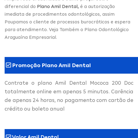
diferencial do
Plano Amil Dental
,
é a autorização
imediata de procedimentos odontológicos, assim
Poupamos o cliente de processos burocráticos e espera
para atendimento. Veja Também o Plano Odontológico
Araguaína Empresarial.
Promoção Plano Amil Dental
Contrate o plano Amil Dental Mococa 200 Doc
totalmente online em apenas 5 minutos. Carência
de apenas 24 horas, no pagamento com cartão de
crédito ou boleto anual
Valor Amil Dental