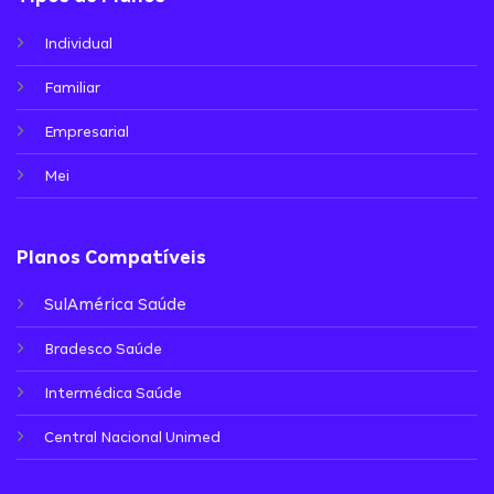
Individual
Familiar
Empresarial
Mei
Planos Compatíveis
SulAmérica Saúde
Bradesco Saúde
Intermédica Saúde
Central Nacional Unimed