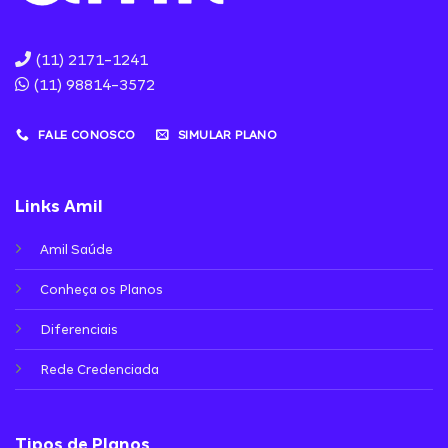
(11) 2171-1241
(11) 98814-3572
FALE CONOSCO
SIMULAR PLANO
Links Amil
Amil Saúde
Conheça os Planos
Diferenciais
Rede Credenciada
Tipos de Planos