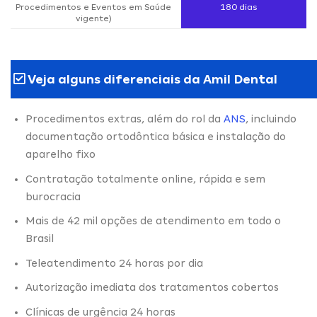
Procedimentos e Eventos em Saúde
180 dias
vigente)
Veja alguns diferenciais da Amil Dental
Procedimentos extras, além do rol da
ANS
, incluindo
documentação ortodôntica básica e instalação do
aparelho fixo
Contratação totalmente online, rápida e sem
burocracia
Mais de 42 mil opções de atendimento em todo o
Brasil
Teleatendimento 24 horas por dia
Autorização imediata dos tratamentos cobertos
Clínicas de urgência 24 horas