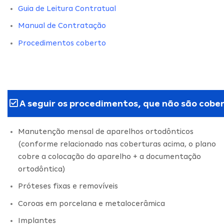
Guia de Leitura Contratual
Manual de Contratação
Procedimentos coberto
A seguir os procedimentos, que não são cober
Manutenção mensal de aparelhos ortodônticos
(conforme relacionado nas coberturas acima, o plano
cobre a colocação do aparelho + a documentação
ortodôntica)
Próteses fixas e removíveis
Coroas em porcelana e metalocerâmica
Implantes