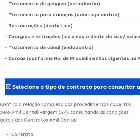
– Tratamento de gengiva (periodontia)
– Tratamento para crianças (odontopediatria)
– Restaurações (dentística)
– Cirurgias e extrações (incluindo o dente do siso/inclus
– Tratamento de canal (endodontia)
– Coroas (conforme Rol de Procedimentos vigentes na 
Selecione o tipo de contrato para consultar 
Confira a relação completa dos procedimentos cobertos
pelo Amil Dental Vargem (SP), consultando as condições
gerais dos Contratos Amil Dental:
Contrato