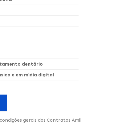
ratamento dentário
ica e em mídia digital
condições gerais dos Contratos Amil