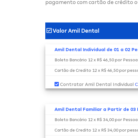
pagamento com cartão de crédito o
Valor Amil Dental
Amil Dental Individual de 01 a 02 P
Boleto Bancário 12 x R$ 46,50 por Pesso
Cartão de Credito 12 x R$ 46,50 por pes
Contratar Amil Dental Individual
C
Amil Dental Familiar a Partir de 03
Boleto Bancário 12 x R$ 34,00 por Pesso
Cartão de Credito 12 x R$ 34,00 por pes