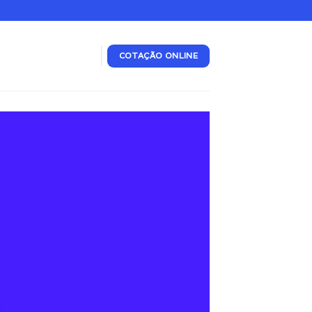
COTAÇÃO ONLINE