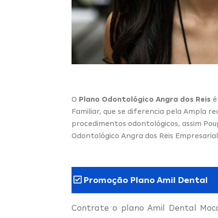
O
Plano Odontológico Angra dos Reis
é 
Familiar, que se diferencia pela Ampla r
procedimentos odontológicos, assim Pou
Odontológico Angra dos Reis Empresarial
Promoção Plano Amil Dental
Contrate o plano Amil Dental Moc