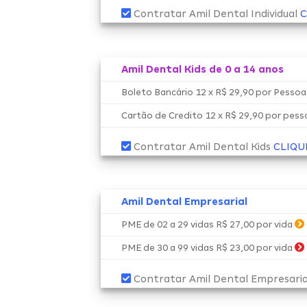
Contratar Amil Dental Individual
C
Amil Dental Kids de 0 a 14 anos
Boleto Bancário 12 x R$ 29,90 por Pesso
Cartão de Credito 12 x R$ 29,90 por pes
Contratar Amil Dental Kids
CLIQU
Amil Dental Empresarial
PME de 02 a 29 vidas R$ 27,00 por vida
PME de 30 a 99 vidas R$ 23,00 por vida
Contratar Amil Dental Empresari