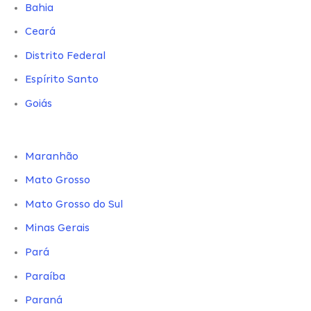
Bahia
Ceará
Distrito Federal
Espírito Santo
Goiás
Maranhão
Mato Grosso
Mato Grosso do Sul
Minas Gerais
Pará
Paraíba
Paraná