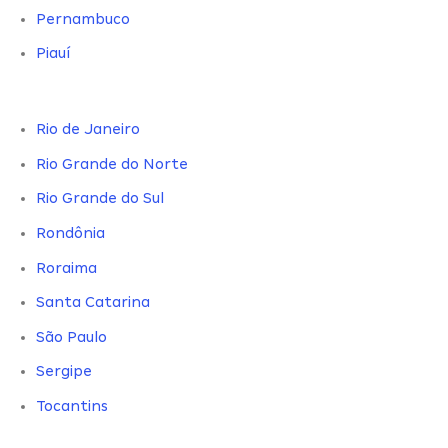
Pernambuco
Piauí
Rio de Janeiro
Rio Grande do Norte
Rio Grande do Sul
Rondônia
Roraima
Santa Catarina
São Paulo
Sergipe
Tocantins