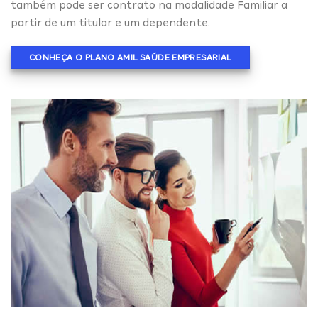
também pode ser contrato na modalidade Familiar a
partir de um titular e um dependente.
CONHEÇA O PLANO AMIL SAÚDE EMPRESARIAL