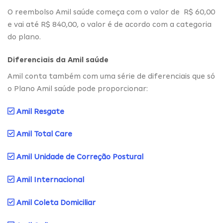
O reembolso Amil saúde começa com o valor de R$ 60,00
e vai até R$ 840,00, o valor é de acordo com a categoria
do plano.
Diferenciais da Amil saúde
Amil conta também com uma série de diferenciais que só
o Plano Amil saúde pode proporcionar:
Amil Resgate
Amil Total Care
Amil Unidade de Correção Postural
Amil Internacional
Amil Coleta Domiciliar