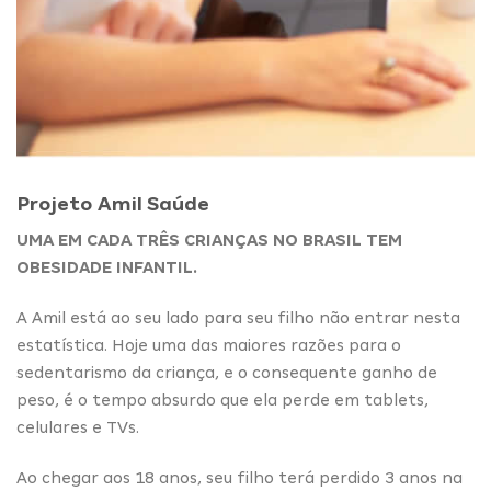
Projeto Amil Saúde
UMA EM CADA TRÊS CRIANÇAS NO BRASIL TEM
OBESIDADE INFANTIL.
A Amil está ao seu lado para seu filho não entrar nesta
estatística. Hoje uma das maiores razões para o
sedentarismo da criança, e o consequente ganho de
peso, é o tempo absurdo que ela perde em tablets,
celulares e TVs.
Ao chegar aos 18 anos, seu filho terá perdido 3 anos na