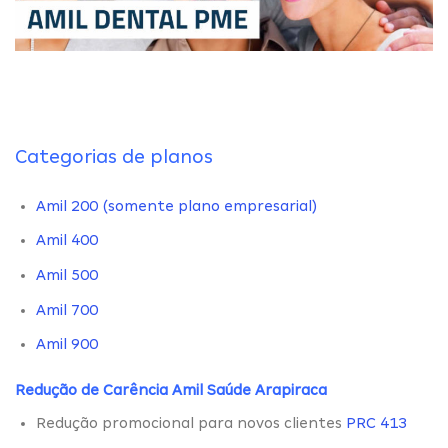
Categorias de planos
Amil 200 (somente plano empresarial)
Amil 400
Amil 500
Amil 700
Amil 900
Redução de Carência Amil Saúde Arapiraca
Redução promocional para novos clientes
PRC 413