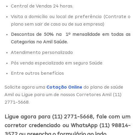
Central de Vendas 24 horas.
Visita a domicílio ou local de preferência (Contrate o
plano sem sair de casa ou de sua empresa)
Descontos de 50% na 1º mensalidade em todas as
Categorias no Amil Saúde.
Atendimento personalizado
Pós venda especializado em seguro Saúde
Entre outros benefícios
Solicite agora uma
Cotação Online
do plano de saúde
Amil ou Ligue para um de nossos Corretores Amil (11)
2771-5668.
Ligue agora para (11) 2771-5668, fale com um
corretor credenciado ou WhatsApp (11) 98814-
3572 ou preencha o formulário ao lado.