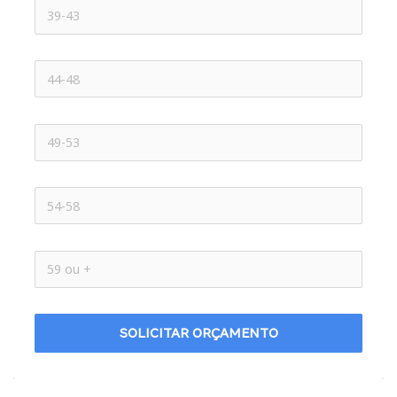
SOLICITAR ORÇAMENTO