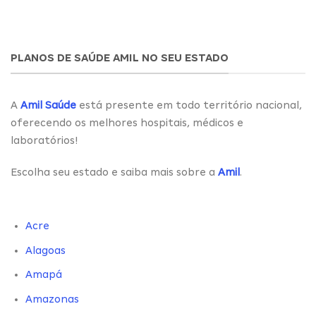
PLANOS DE SAÚDE AMIL NO SEU ESTADO
A
Amil Saúde
está presente em todo território nacional,
oferecendo os melhores hospitais, médicos e
laboratórios!
Escolha seu estado e saiba mais sobre a
Amil
.
Acre
Alagoas
Amapá
Amazonas