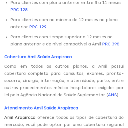
Para clientes com plano anterior entre 3 a 11 meses
PRC 128
Para clientes com no mínimo de 12 meses no plano
anterior
PRC 129
Para clientes com tempo superior a 12 meses no
plano anterior e de nível compatível a Amil
PRC 398
Cobertura Amil Saúde Arapiraca
Como em todos os outros planos, a Amil possui
cobertura completa para: consultas, exames, pronto-
socorro, cirurgia, internação, maternidade, parto, entre
outros procedimentos médico hospitalares exigidos por
lei pela Agência Nacional de Saúde Suplementar (
ANS
).
Atendimento Amil Saúde Arapiraca
Amil Arapiraca
oferece todos os tipos de cobertura do
mercado, você pode optar por uma cobertura regional