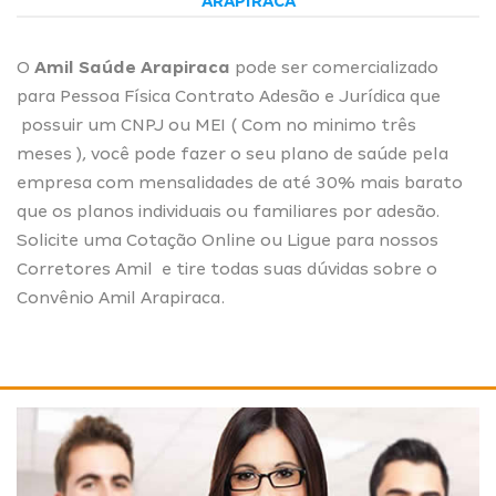
ARAPIRACA
O
Amil Saúde Arapiraca
pode ser comercializado
para Pessoa Física Contrato Adesão e Jurídica que
possuir um CNPJ ou MEI ( Com no minimo três
meses ), você pode fazer o seu plano de saúde pela
empresa com mensalidades de até 30% mais barato
que os planos individuais ou familiares por adesão.
Solicite uma
Cotação Online
ou Ligue para nossos
Corretores Amil
e tire todas suas dúvidas sobre o
Convênio Amil Arapiraca.