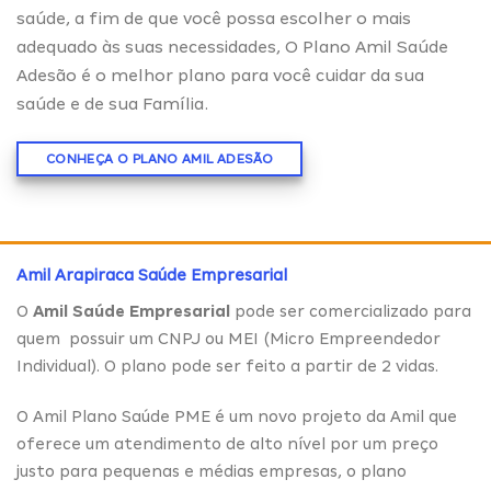
saúde, a fim de que você possa escolher o mais
adequado às suas necessidades, O Plano Amil Saúde
Adesão é o melhor plano para você cuidar da sua
saúde e de sua Família.
CONHEÇA O PLANO AMIL ADESÃO
Amil Arapiraca Saúde Empresarial
O
Amil Saúde Empresarial
pode ser comercializado para
quem possuir um CNPJ ou MEI (Micro Empreendedor
Individual). O plano pode ser feito a partir de 2 vidas.
O Amil Plano Saúde PME é um novo projeto da Amil que
oferece um atendimento de alto nível por um preço
justo para pequenas e médias empresas, o plano