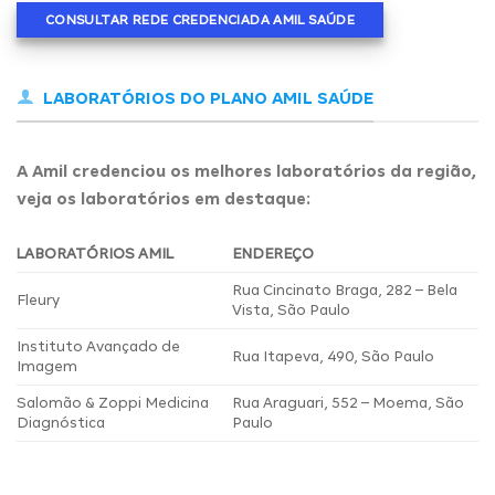
CONSULTAR REDE CREDENCIADA AMIL SAÚDE
LABORATÓRIOS DO PLANO AMIL SAÚDE
A Amil credenciou os melhores laboratórios da região,
veja os laboratórios em destaque:
LABORATÓRIOS AMIL
ENDEREÇO
Rua Cincinato Braga, 282 – Bela
Fleury
Vista, São Paulo
Instituto Avançado de
Rua Itapeva, 490, São Paulo
Imagem
Salomão & Zoppi Medicina
Rua Araguari, 552 – Moema, São
Diagnóstica
Paulo