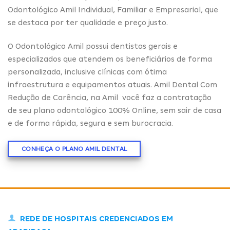
Odontológico Amil Individual, Familiar e Empresarial, que
se destaca por ter qualidade e preço justo.
O Odontológico Amil possui dentistas gerais e
especializados que atendem os beneficiários de forma
personalizada, inclusive clínicas com ótima
infraestrutura e equipamentos atuais. Amil Dental Com
Redução de Carência, na Amil você faz a contratação
de seu plano odontológico 100% Online, sem sair de casa
e de forma rápida, segura e sem burocracia.
CONHEÇA O PLANO AMIL DENTAL
REDE DE HOSPITAIS CREDENCIADOS EM