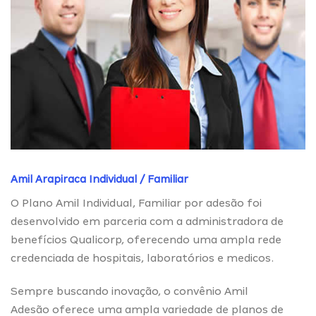
Amil Arapiraca Individual / Familiar
O Plano Amil Individual, Familiar por adesão foi
desenvolvido em parceria com a administradora de
benefícios Qualicorp, oferecendo uma ampla rede
credenciada de hospitais, laboratórios e medicos.
Sempre buscando inovação, o convênio Amil
Adesão oferece uma ampla variedade de planos de