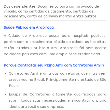
Dos dependentes: Documento para comprovação de
vínculo, como certidão de casamento, certidão de
nascimento, carta de convívio marital entre outros
Saúde Pública em Arapiraca
A Cidade de Arapiraca possui bons hospitais públicos,
porém com o crescimento rápido da cidade os hospitais
estão lotados. Por isso a Amil Arapiraca foi bem aceito
na cidade pois esta com uma ampla rede credenciada.
Porque Contratar seu Plano Amil com
Corretores Amil
?
Corretores Amil é uma das corretoras que mais vem
crescendo no Brasil, Principalmente no estado de São
Paulo.
Equipe de Corretores altamente qualificados para
suprir todas suas necessidades e encontrar o plano
ideal para você e sua empresa.