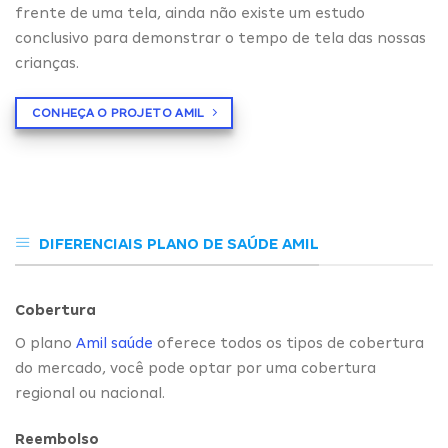
frente de uma tela, ainda não existe um estudo
conclusivo para demonstrar o tempo de tela das nossas
crianças.
CONHEÇA O PROJETO AMIL
DIFERENCIAIS PLANO DE SAÚDE AMIL
Cobertura
O plano
Amil saúde
oferece todos os tipos de cobertura
do mercado, você pode optar por uma cobertura
regional ou nacional.
Reembolso