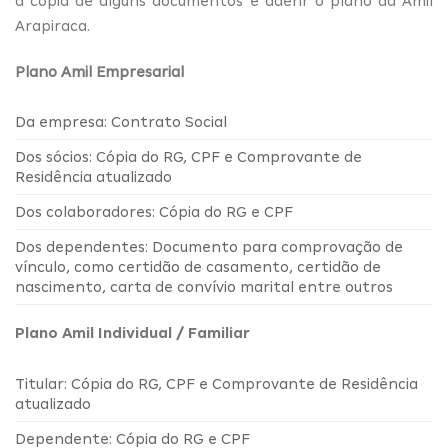
a cópia de alguns documentos e aderir o plano da Amil
Arapiraca.
Plano Amil Empresarial
Da empresa: Contrato Social
Dos sócios: Cópia do RG, CPF e Comprovante de
Residência atualizado
Dos colaboradores: Cópia do RG e CPF
Dos dependentes: Documento para comprovação de
vínculo, como certidão de casamento, certidão de
nascimento, carta de convívio marital entre outros
Plano Amil Individual / Familiar
Titular: Cópia do RG, CPF e Comprovante de Residência
atualizado
Dependente: Cópia do RG e CPF