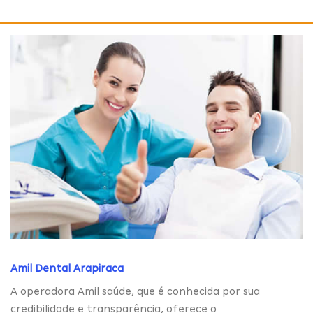
Amil Dental Arapiraca
A operadora Amil saúde, que é conhecida por sua
credibilidade e transparência, oferece o