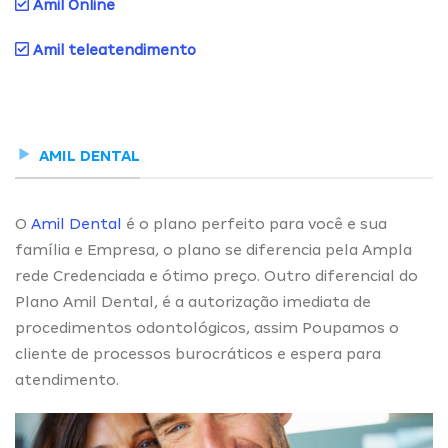
Amil Online
Amil teleatendimento
AMIL DENTAL
O
Amil Dental
é o plano perfeito para você e sua
família e Empresa, o plano se diferencia pela Ampla
rede Credenciada e ótimo preço. Outro diferencial do
Plano Amil Dental, é a autorização imediata de
procedimentos odontológicos, assim Poupamos o
cliente de processos burocráticos e espera para
atendimento.