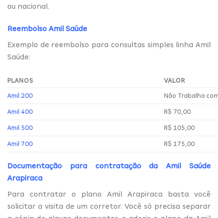
ou nacional.
Reembolso Amil Saúde
Exemplo de reembolso para consultas simples linha Amil
Saúde:
PLANOS
VALOR
Amil 200
Não Trabalha co
Amil 400
R$ 70,00
Amil 500
R$ 105,00
Amil 700
R$ 175,00
Documentação para contratação da Amil Saúde
Arapiraca
Para contratar o plano Amil Arapiraca basta você
solicitar a visita de um corretor. Você só precisa separar