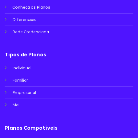
Conheça os Planos
Diferenciais
Rede Credenciada
Tipos de Planos
Individual
Familiar
Empresarial
Mei
Planos Compatíveis