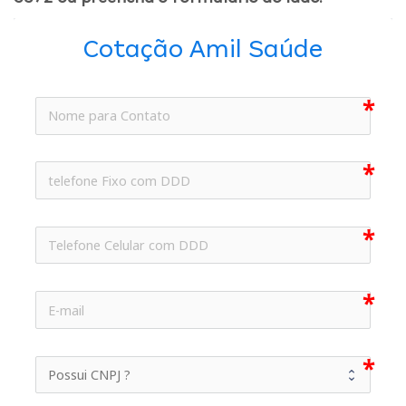
Cotação Amil Saúde