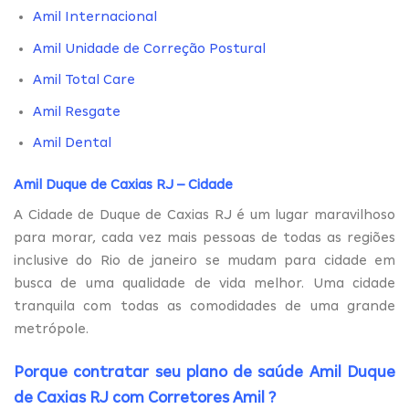
Amil Internacional
Amil Unidade de Correção Postural
Amil Total Care
Amil Resgate
Amil Dental
Amil Duque de Caxias RJ – Cidade
A Cidade de Duque de Caxias RJ é um lugar maravilhoso
para morar, cada vez mais pessoas de todas as regiões
inclusive do Rio de janeiro se mudam para cidade em
busca de uma qualidade de vida melhor. Uma cidade
tranquila com todas as comodidades de uma grande
metrópole.
Porque contratar seu plano de saúde Amil Duque
de Caxias RJ com
Corretores Amil
?