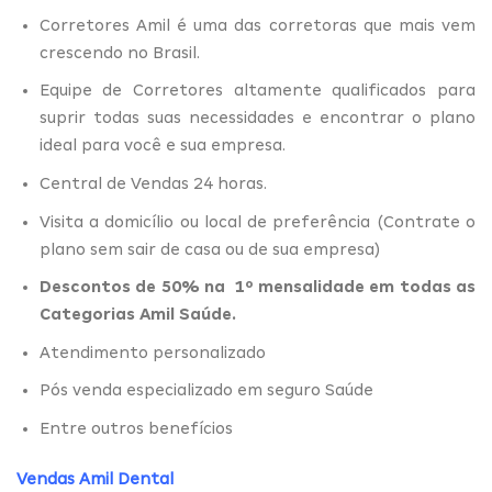
Corretores Amil é uma das corretoras que mais vem
crescendo no Brasil.
Equipe de Corretores altamente qualificados para
suprir todas suas necessidades e encontrar o plano
ideal para você e sua empresa.
Central de Vendas 24 horas.
Visita a domicílio ou local de preferência (Contrate o
plano sem sair de casa ou de sua empresa)
Descontos de 50% na 1º mensalidade em todas as
Categorias Amil Saúde.
Atendimento personalizado
Pós venda especializado em seguro Saúde
Entre outros benefícios
Vendas Amil Dental