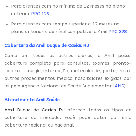
Para clientes com no mínimo de 12 meses no plano
anterior
PRC 129
Para clientes com tempo superior a 12 meses no
plano anterior e de nível compatível a Amil
PRC 398
Cobertura da Amil Duque de Caxias RJ
Como em todos os outros planos, a Amil possui
cobertura completa para: consultas, exames, pronto-
socorro, cirurgia, internação, maternidade, parto, entre
outros procedimentos médico hospitalares exigidos por
lei pela Agência Nacional de Saúde Suplementar (
ANS
).
Atendimento Amil Saúde
Amil Duque de Caxias RJ
oferece todos os tipos de
cobertura do mercado, você pode optar por uma
cobertura regional ou nacional.