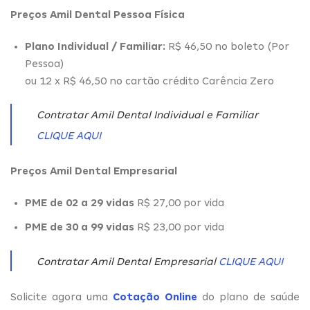
Preços Amil Dental Pessoa Física
Plano Individual / Familiar:
R$ 46,50 no boleto (Por
Pessoa)
ou 12 x R$ 46,50 no cartão crédito Carência Zero
Contratar Amil Dental Individual e Familiar
CLIQUE AQUI
Preços Amil Dental Empresarial
PME de 02 a 29 vidas
R$ 27,00 por vida
PME de 30 a 99 vidas
R$ 23,00 por vida
Contratar Amil Dental Empresarial
CLIQUE AQUI
Solicite agora uma
Cotação Online
do plano de saúde