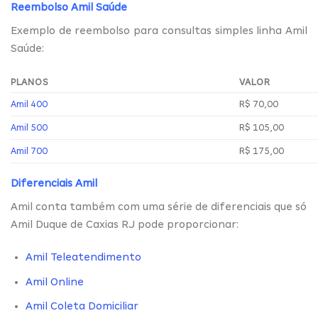
Reembolso Amil Saúde
Exemplo de reembolso para consultas simples linha Amil
Saúde:
PLANOS
VALOR
Amil 400
R$ 70,00
Amil 500
R$ 105,00
Amil 700
R$ 175,00
Diferenciais Amil
Amil conta também com uma série de diferenciais que só
Amil Duque de Caxias RJ pode proporcionar:
Amil Teleatendimento
Amil Online
Amil Coleta Domiciliar