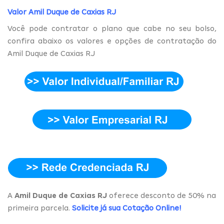
Valor Amil Duque de Caxias RJ
Você pode contratar o plano que cabe no seu bolso,
confira abaixo os valores e opções de contratação do
Amil Duque de Caxias RJ
A
Amil Duque de Caxias RJ
oferece desconto de 50% na
primeira parcela.
Solicite já sua Cotação Online
!