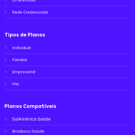
Diferenciais
Rede Credenciada
Tipos de Planos
Individual
Familiar
Empresarial
Mei
Planos Compatíveis
SulAmérica Saúde
Bradesco Saúde