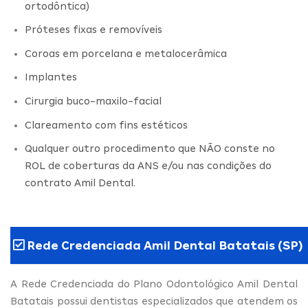
ortodôntica)
Próteses fixas e removíveis
Coroas em porcelana e metalocerâmica
Implantes
Cirurgia buco-maxilo-facial
Clareamento com fins estéticos
Qualquer outro procedimento que NÃO conste no
ROL de coberturas da ANS e/ou nas condições do
contrato Amil Dental.
Rede Credenciada Amil Dental Batatais (SP)
A Rede Credenciada do Plano Odontológico Amil Dental
Batatais possui dentistas especializados que atendem os