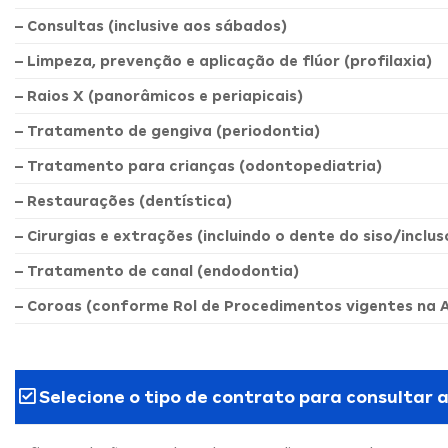
– Consultas (inclusive aos sábados)
– Limpeza, prevenção e aplicação de flúor (profilaxia)
– Raios X (panorâmicos e periapicais)
– Tratamento de gengiva (periodontia)
– Tratamento para crianças (odontopediatria)
– Restaurações (dentística)
– Cirurgias e extrações (incluindo o dente do siso/inclus
– Tratamento de canal (endodontia)
– Coroas (conforme Rol de Procedimentos vigentes na 
Selecione o tipo de contrato para consultar 