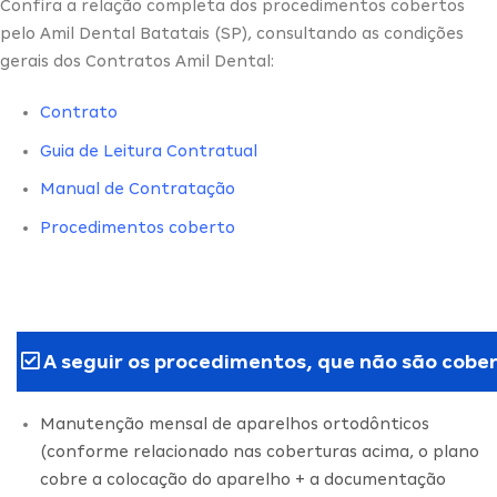
Confira a relação completa dos procedimentos cobertos
pelo Amil Dental Batatais (SP), consultando as condições
gerais dos Contratos Amil Dental:
Contrato
Guia de Leitura Contratual
Manual de Contratação
Procedimentos coberto
A seguir os procedimentos, que não são cober
Manutenção mensal de aparelhos ortodônticos
(conforme relacionado nas coberturas acima, o plano
cobre a colocação do aparelho + a documentação