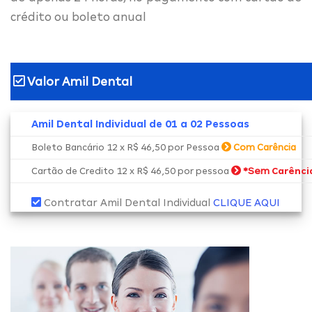
crédito ou boleto anual
Valor Amil Dental
Amil Dental Individual de 01 a 02 Pessoas
Boleto Bancário 12 x R$ 46,50 por Pessoa
Com Carência
*Sem
Cartão de Credito 12 x R$ 46,50 por pessoa
Carênci
Contratar Amil Dental Individual
CLIQUE AQUI