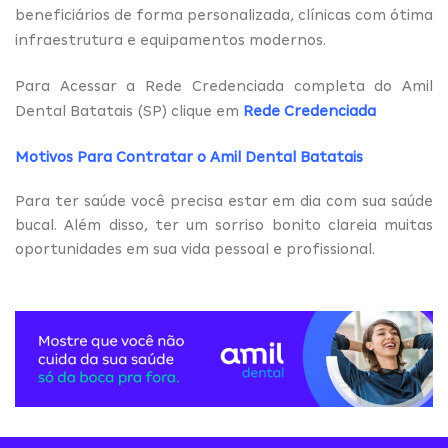
beneficiários de forma personalizada, clínicas com ótima
infraestrutura e equipamentos modernos.
Para Acessar a Rede Credenciada completa do Amil
Dental Batatais (SP) clique em
Rede Credenciada
Motivos Para Contratar o Amil Dental Batatais
Para ter saúde você precisa estar em dia com sua saúde
bucal. Além disso, ter um sorriso bonito clareia muitas
oportunidades em sua vida pessoal e profissional.