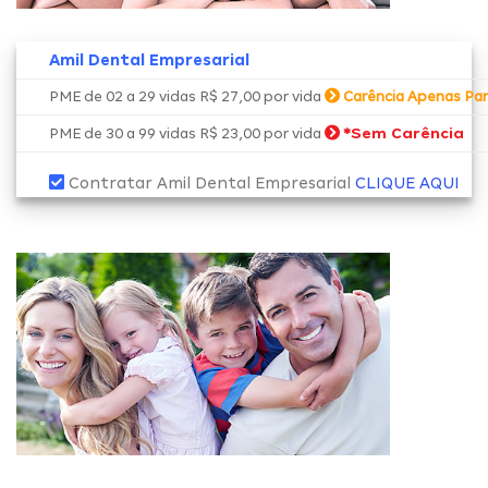
Amil Dental Empresarial
PME de 02 a 29 vidas R$ 27,00 por vida
Carência Apenas Par
*
Sem Carência
PME de 30 a 99 vidas R$ 23,00 por vida
Contratar Amil Dental Empresarial
CLIQUE AQUI