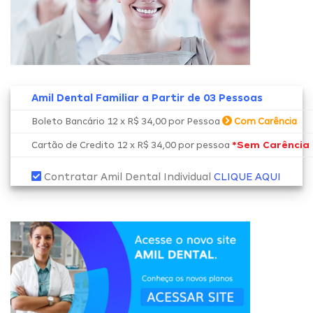
Amil Dental Familiar a Partir de 03 Pessoas
Boleto Bancário 12 x R$ 34,00 por Pessoa
Com Carência
*Sem Carência
Cartão de Credito 12 x R$ 34,00 por pessoa
Contratar Amil Dental Individual
CLIQUE AQUI