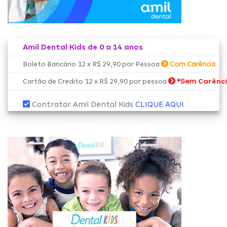
Amil Dental Kids de 0 a 14 anos
Boleto Bancário 12 x R$ 29,90 por Pessoa
Com Carência
*Sem
Carênc
Cartão de Credito 12 x R$ 29,90 por pessoa
Contratar Amil Dental Kids
CLIQUE AQUI