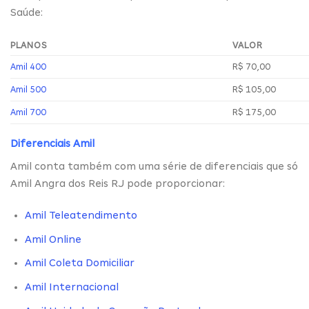
Saúde:
PLANOS
VALOR
Amil 400
R$ 70,00
Amil 500
R$ 105,00
Amil 700
R$ 175,00
Diferenciais Amil
Amil conta também com uma série de diferenciais que só
Amil Angra dos Reis RJ pode proporcionar:
Amil Teleatendimento
Amil Online
Amil Coleta Domiciliar
Amil Internacional