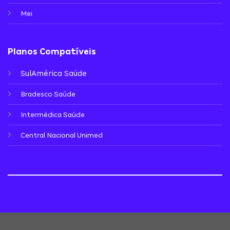
Mei
Planos Compatíveis
SulAmérica Saúde
Bradesco Saúde
Intermédica Saúde
Central Nacional Unimed