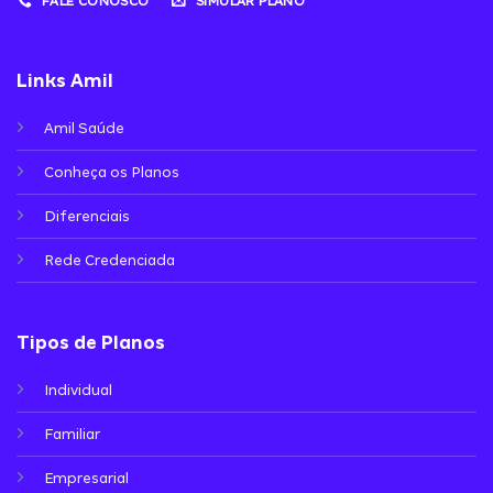
FALE CONOSCO
SIMULAR PLANO
Links Amil
Amil Saúde
Conheça os Planos
Diferenciais
Rede Credenciada
Tipos de Planos
Individual
Familiar
Empresarial