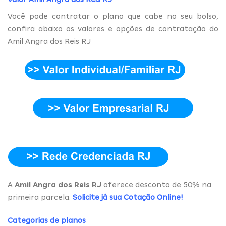
Você pode contratar o plano que cabe no seu bolso,
confira abaixo os valores e opções de contratação do
Amil Angra dos Reis RJ
A
Amil Angra dos Reis RJ
oferece desconto de 50% na
primeira parcela.
Solicite já sua Cotação Online
!
Categorias de planos