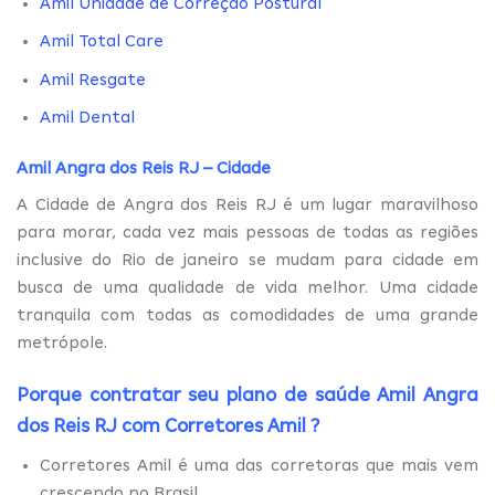
Amil Unidade de Correção Postural
Amil Total Care
Amil Resgate
Amil Dental
Amil Angra dos Reis RJ – Cidade
A Cidade de Angra dos Reis RJ é um lugar maravilhoso
para morar, cada vez mais pessoas de todas as regiões
inclusive do Rio de janeiro se mudam para cidade em
busca de uma qualidade de vida melhor. Uma cidade
tranquila com todas as comodidades de uma grande
metrópole.
Porque contratar seu plano de saúde Amil Angra
dos Reis RJ com
Corretores Amil
?
Corretores Amil é uma das corretoras que mais vem
crescendo no Brasil.