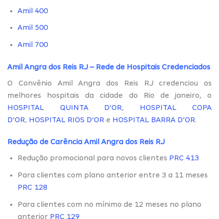
Amil 400
Amil 500
Amil 700
Amil Angra dos Reis RJ – Rede de Hospitais Credenciados
O Convênio Amil Angra dos Reis RJ credenciou os
melhores hospitais da cidade do Rio de janeiro, o
HOSPITAL QUINTA D’OR
,
HOSPITAL COPA
D’OR
,
HOSPITAL RIOS D’OR
e
HOSPITAL BARRA D’OR
.
Redução de Carência Amil Angra dos Reis RJ
Redução promocional para novos clientes
PRC 413
Para clientes com plano anterior entre 3 a 11 meses
PRC 128
Para clientes com no mínimo de 12 meses no plano
anterior
PRC 129