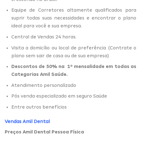
Equipe de Corretores altamente qualificados para
suprir todas suas necessidades e encontrar o plano
ideal para você e sua empresa.
Central de Vendas 24 horas.
Visita a domicílio ou local de preferência (Contrate o
plano sem sair de casa ou de sua empresa)
Descontos de 50% na 1º mensalidade em todas as
Categorias Amil Saúde.
Atendimento personalizado
Pós venda especializado em seguro Saúde
Entre outros benefícios
Vendas Amil Dental
Preços Amil Dental Pessoa Física