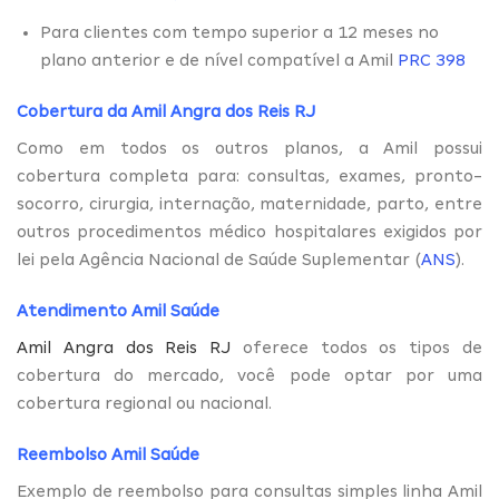
Para clientes com tempo superior a 12 meses no
plano anterior e de nível compatível a Amil
PRC 398
Cobertura da Amil Angra dos Reis RJ
Como em todos os outros planos, a Amil possui
cobertura completa para: consultas, exames, pronto-
socorro, cirurgia, internação, maternidade, parto, entre
outros procedimentos médico hospitalares exigidos por
lei pela Agência Nacional de Saúde Suplementar (
ANS
).
Atendimento Amil Saúde
Amil Angra dos Reis RJ
oferece todos os tipos de
cobertura do mercado, você pode optar por uma
cobertura regional ou nacional.
Reembolso Amil Saúde
Exemplo de reembolso para consultas simples linha Amil