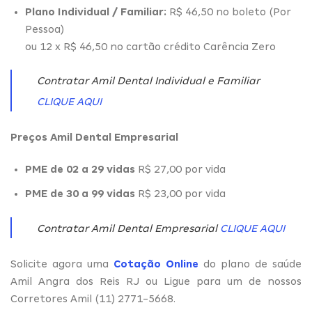
Plano Individual / Familiar:
R$ 46,50 no boleto (Por
Pessoa)
ou 12 x R$ 46,50 no cartão crédito Carência Zero
Contratar Amil Dental Individual e Familiar
CLIQUE AQUI
Preços Amil Dental Empresarial
PME de 02 a 29 vidas
R$ 27,00 por vida
PME de 30 a 99 vidas
R$ 23,00 por vida
Contratar Amil Dental Empresarial
CLIQUE AQUI
Solicite agora uma
Cotação Online
do plano de saúde
Amil Angra dos Reis RJ ou Ligue para um de nossos
Corretores Amil (11) 2771-5668.