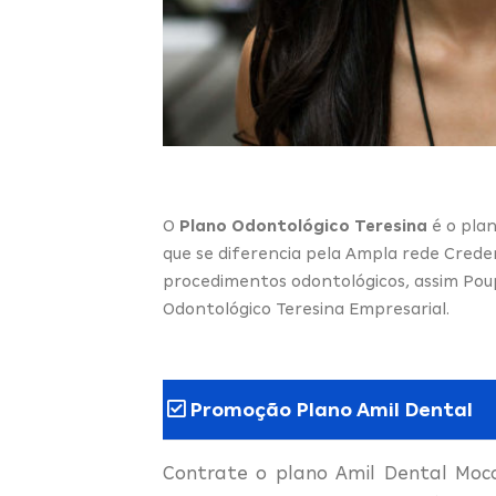
O
Plano Odontológico Teresina
é o plan
que se diferencia pela Ampla rede Crede
procedimentos odontológicos, assim Pou
Odontológico Teresina Empresarial.
Promoção Plano Amil Dental
Contrate o plano Amil Dental Moc