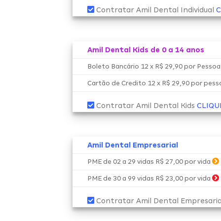
Contratar Amil Dental Individual
C
Amil Dental Kids de 0 a 14 anos
Boleto Bancário 12 x R$ 29,90 por Pesso
Cartão de Credito 12 x R$ 29,90 por pes
Contratar Amil Dental Kids
CLIQU
Amil Dental Empresarial
PME de 02 a 29 vidas R$ 27,00 por vida
PME de 30 a 99 vidas R$ 23,00 por vida
Contratar Amil Dental Empresari