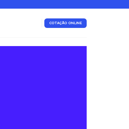
COTAÇÃO ONLINE