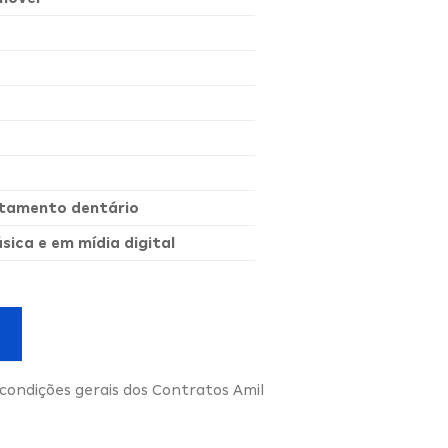
ratamento dentário
ica e em mídia digital
condições gerais dos Contratos Amil