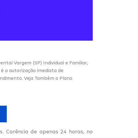
ental Vargem (SP) Individual e Familiar,
é a autorização imediata de
tendimento. Veja Também o Plano
. Carência de apenas 24 horas, no