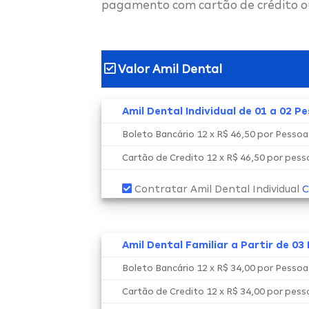
pagamento com cartão de crédito o
Valor Amil Dental
Amil Dental Individual de 01 a 02 P
Boleto Bancário 12 x R$ 46,50 por Pesso
Cartão de Credito 12 x R$ 46,50 por pes
Contratar Amil Dental Individual
C
Amil Dental Familiar a Partir de 03
Boleto Bancário 12 x R$ 34,00 por Pesso
Cartão de Credito 12 x R$ 34,00 por pes