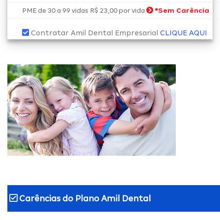
*
Sem Carência
PME de 30 a 99 vidas R$ 23,00 por vida
Contratar Amil Dental Empresarial
CLIQUE AQUI
Carências do
Plano Amil Dental