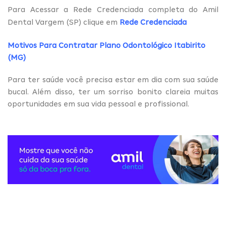
Para Acessar a Rede Credenciada completa do Amil
Dental Vargem (SP) clique em
Rede Credenciada
Motivos Para Contratar Plano Odontológico Itabirito
(MG)
Para ter saúde você precisa estar em dia com sua saúde
bucal. Além disso, ter um sorriso bonito clareia muitas
oportunidades em sua vida pessoal e profissional.