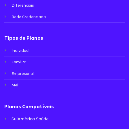
Diferenciais
Rede Credenciada
Tipos de Planos
Individual
Familiar
Empresarial
Mei
Planos Compatíveis
SulAmérica Saúde