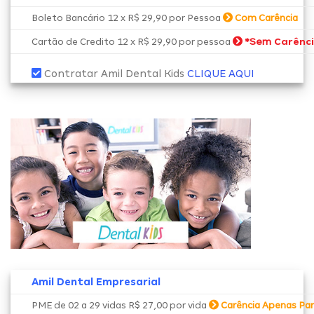
Boleto Bancário 12 x R$ 29,90 por Pessoa
Com Carência
*Sem
Carênc
Cartão de Credito 12 x R$ 29,90 por pessoa
Contratar Amil Dental Kids
CLIQUE AQUI
Amil Dental Empresarial
PME de 02 a 29 vidas R$ 27,00 por vida
Carência Apenas Par