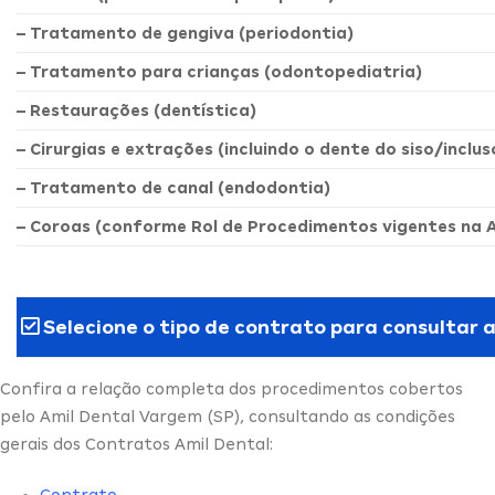
– Tratamento de gengiva (periodontia)
– Tratamento para crianças (odontopediatria)
– Restaurações (dentística)
– Cirurgias e extrações (incluindo o dente do siso/inclus
– Tratamento de canal (endodontia)
– Coroas (conforme Rol de Procedimentos vigentes na 
Selecione o tipo de contrato para consultar 
Confira a relação completa dos procedimentos cobertos
pelo Amil Dental Vargem (SP), consultando as condições
gerais dos Contratos Amil Dental:
Contrato