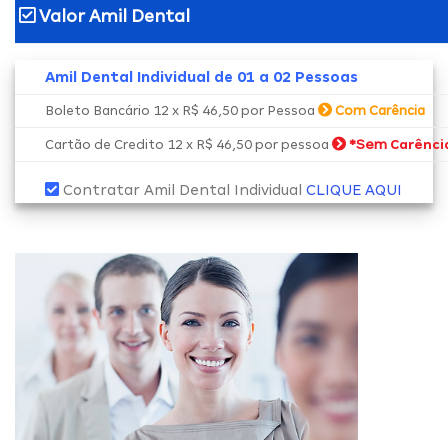
Valor Amil Dental
Amil Dental Individual de 01 a 02 Pessoas
Boleto Bancário 12 x R$ 46,50 por Pessoa
Com Carência
*Sem
Cartão de Credito 12 x R$ 46,50 por pessoa
Carênci
Contratar Amil Dental Individual
CLIQUE AQUI