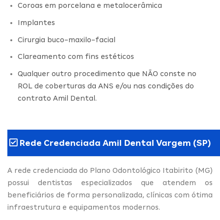
Coroas em porcelana e metalocerâmica
Implantes
Cirurgia buco-maxilo-facial
Clareamento com fins estéticos
Qualquer outro procedimento que NÃO conste no
ROL de coberturas da ANS e/ou nas condições do
contrato Amil Dental.
Rede Credenciada Amil Dental Vargem (SP)
A rede credenciada do Plano Odontológico Itabirito (MG)
possui dentistas especializados que atendem os
beneficiários de forma personalizada, clínicas com ótima
infraestrutura e equipamentos modernos.