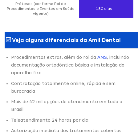
Próteses (conforme Rol de
Procedimentos e Eventos em Saúde
180 dias
vigente)
Veja alguns diferenciais da Amil Dental
Procedimentos extras, além do rol da
ANS
, incluindo
documentação ortodôntica básica e instalação do
aparelho fixo
Contratação totalmente online, rápida e sem
burocracia
Mais de 42 mil opções de atendimento em todo o
Brasil
Teleatendimento 24 horas por dia
Autorização imediata dos tratamentos cobertos