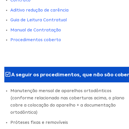
Aditivo redução de carência
Guia de Leitura Contratual
Manual de Contratação
Procedimentos coberto
A seguir os procedimentos, que não são cober
Manutenção mensal de aparelhos ortodônticos
(conforme relacionado nas coberturas acima, o plano
cobre a colocação do aparelho + a documentação
ortodôntica)
Próteses fixas e removíveis