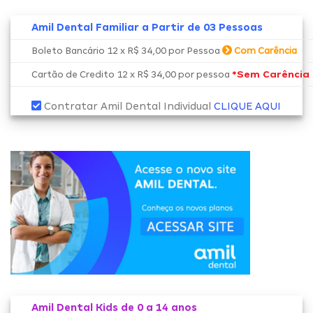
Amil Dental Familiar a Partir de 03 Pessoas
Boleto Bancário 12 x R$ 34,00 por Pessoa
Com Carência
*Sem Carência
Cartão de Credito 12 x R$ 34,00 por pessoa
Contratar Amil Dental Individual
CLIQUE AQUI
Amil Dental Kids de 0 a 14 anos