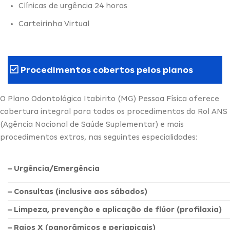
Clínicas de urgência 24 horas
Carteirinha Virtual
Procedimentos cobertos pelos planos
O Plano Odontológico Itabirito (MG) Pessoa Física oferece
cobertura integral para todos os procedimentos do Rol ANS
(Agência Nacional de Saúde Suplementar) e mais
procedimentos extras, nas seguintes especialidades:
– Urgência/Emergência
– Consultas (inclusive aos sábados)
– Limpeza, prevenção e aplicação de flúor (profilaxia)
– Raios X (panorâmicos e periapicais)