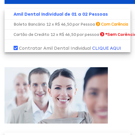
Amil Dental Individual de 01 a 02 Pessoas
Boleto Bancário 12 x R$ 46,50 por Pessoa
Com Carência
*Sem
Cartão de Credito 12 x R$ 46,50 por pessoa
Carênci
Contratar Amil Dental Individual
CLIQUE AQUI