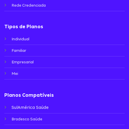
Rede Credenciada
Tipos de Planos
Individual
Familiar
Empresarial
Mei
Planos Compatíveis
SulAmérica Saúde
Bradesco Saúde