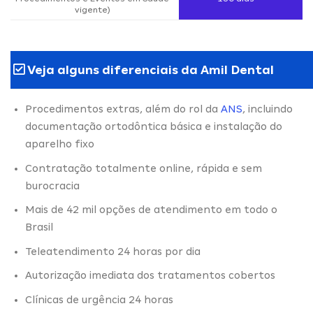
vigente)
Veja alguns diferenciais da Amil Dental
Procedimentos extras, além do rol da
ANS
, incluindo
documentação ortodôntica básica e instalação do
aparelho fixo
Contratação totalmente online, rápida e sem
burocracia
Mais de 42 mil opções de atendimento em todo o
Brasil
Teleatendimento 24 horas por dia
Autorização imediata dos tratamentos cobertos
Clínicas de urgência 24 horas