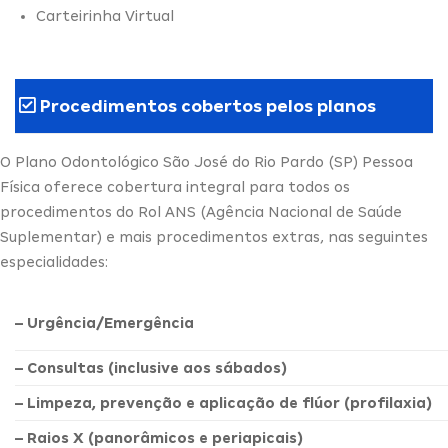
Carteirinha Virtual
Procedimentos cobertos pelos planos
O Plano Odontológico São José do Rio Pardo (SP) Pessoa
Física oferece cobertura integral para todos os
procedimentos do Rol ANS (Agência Nacional de Saúde
Suplementar) e mais procedimentos extras, nas seguintes
especialidades:
– Urgência/Emergência
– Consultas (inclusive aos sábados)
– Limpeza, prevenção e aplicação de flúor (profilaxia)
– Raios X (panorâmicos e periapicais)