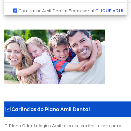
Contratar Amil Dental Empresarial
CLIQUE AQUI
Carências do
Plano Amil Dental
O Plano Odontológico Amil oferece carência zero para