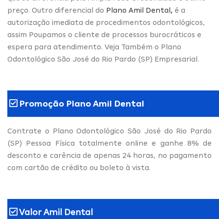
preço. Outro diferencial do
Plano Amil Dental
,
é a
autorização imediata de procedimentos odontológicos,
assim Poupamos o cliente de processos burocráticos e
espera para atendimento. Veja Também o Plano
Odontológico São José do Rio Pardo (SP) Empresarial.
Promoção Plano Amil Dental
Contrate o Plano Odontológico São José do Rio Pardo
(SP) Pessoa Física totalmente online e ganhe 8% de
desconto e carência de apenas 24 horas, no pagamento
com cartão de crédito ou boleto à vista.
Valor Amil Dental