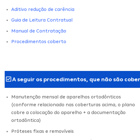
Aditivo redução de carência
Guia de Leitura Contratual
Manual de Contratação
Procedimentos coberto
A seguir os procedimentos, que não são cober
Manutenção mensal de aparelhos ortodônticos
(conforme relacionado nas coberturas acima, o plano
cobre a colocação do aparelho + a documentação
ortodôntica)
Próteses fixas e removíveis