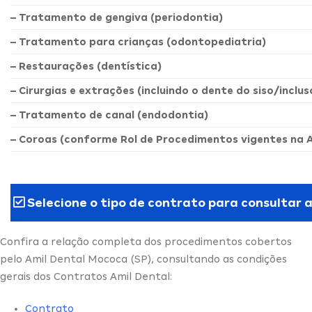
– Tratamento de gengiva (periodontia)
– Tratamento para crianças (odontopediatria)
– Restaurações (dentística)
– Cirurgias e extrações (incluindo o dente do siso/inclus
– Tratamento de canal (endodontia)
– Coroas (conforme Rol de Procedimentos vigentes na 
Selecione o tipo de contrato para consultar 
Confira a relação completa dos procedimentos cobertos
pelo Amil Dental Mococa (SP), consultando as condições
gerais dos Contratos Amil Dental:
Contrato