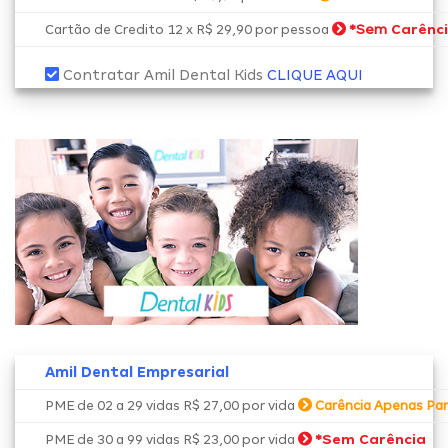
*Sem
Carênc
Cartão de Credito 12 x R$ 29,90 por pessoa
Contratar Amil Dental Kids
CLIQUE AQUI
Amil Dental Empresarial
PME de 02 a 29 vidas R$ 27,00 por vida
Carência Apenas Par
*
Sem Carência
PME de 30 a 99 vidas R$ 23,00 por vida