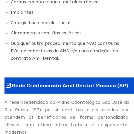
Coroas em porcelana e metalocerâmica
Implantes
Cirurgia buco-maxilo-facial
Clareamento com fins estéticos
Qualquer outro procedimento que NÃO conste no
ROL de coberturas da ANS e/ou nas condições do
contrato Amil Dental.
Rede Credenciada Amil Dental Mococa (SP)
A rede credenciada do Plano Odontológico São José do
Rio Pardo (SP) possui dentistas especializados que
atendem os beneficiários de forma personalizada,
clínicas com ótima infraestrutura e equipamentos
modernos.