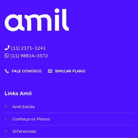
(11) 2171-1241
(11) 98814-3572
FALE CONOSCO
SIMULAR PLANO
Links Amil
Amil Saúde
Conheça os Planos
Diferenciais