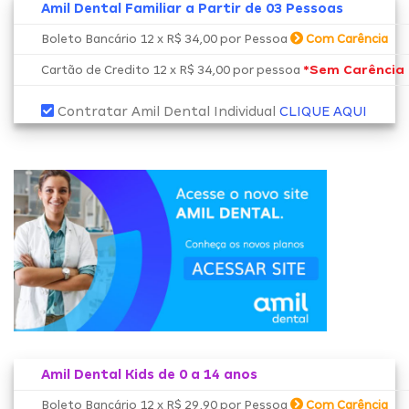
Amil Dental Familiar a Partir de 03 Pessoas
Boleto Bancário 12 x R$ 34,00 por Pessoa
Com Carência
*Sem Carência
Cartão de Credito 12 x R$ 34,00 por pessoa
Contratar Amil Dental Individual
CLIQUE AQUI
Amil Dental Kids de 0 a 14 anos
Boleto Bancário 12 x R$ 29,90 por Pessoa
Com Carência