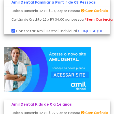
Amil Dental Familiar a Partir de 03 Pessoas
Boleto Bancário 12 x R$ 34,00 por Pessoa
Com Carência
*Sem Carência
Cartão de Credito 12 x R$ 34,00 por pessoa
Contratar Amil Dental Individual
CLIQUE AQUI
Amil Dental Kids de 0 a 14 anos
Boleto Bancário 12 x R$ 29,90 por Pessoa
Com Carência