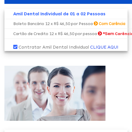
Amil Dental Individual de 01 a 02 Pessoas
Boleto Bancário 12 x R$ 46,50 por Pessoa
Com Carência
*Sem
Cartão de Credito 12 x R$ 46,50 por pessoa
Carênci
Contratar Amil Dental Individual
CLIQUE AQUI