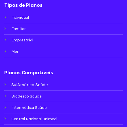
Tipos de Planos
Individual
Familiar
Empresarial
Mei
Planos Compatíveis
SulAmérica Saúde
Bradesco Saúde
Intermédica Saúde
Central Nacional Unimed