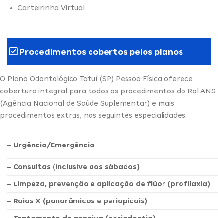
Carteirinha Virtual
Procedimentos cobertos pelos planos
O Plano Odontológico Tatuí (SP) Pessoa Física oferece
cobertura integral para todos os procedimentos do Rol ANS
(Agência Nacional de Saúde Suplementar) e mais
procedimentos extras, nas seguintes especialidades:
– Urgência/Emergência
– Consultas (inclusive aos sábados)
– Limpeza, prevenção e aplicação de flúor (profilaxia)
– Raios X (panorâmicos e periapicais)