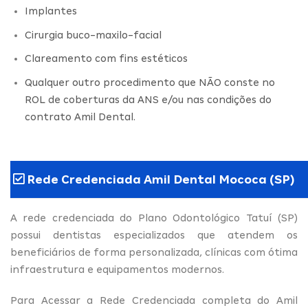
Implantes
Cirurgia buco-maxilo-facial
Clareamento com fins estéticos
Qualquer outro procedimento que NÃO conste no
ROL de coberturas da ANS e/ou nas condições do
contrato Amil Dental.
Rede Credenciada Amil Dental Mococa (SP)
A rede credenciada do Plano Odontológico Tatuí (SP)
possui dentistas especializados que atendem os
beneficiários de forma personalizada, clínicas com ótima
infraestrutura e equipamentos modernos.
Para Acessar a Rede Credenciada completa do Amil