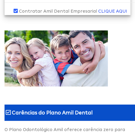
Contratar Amil Dental Empresarial
CLIQUE AQUI
Carências do
Plano Amil Dental
O Plano Odontológico Amil oferece carência zero para