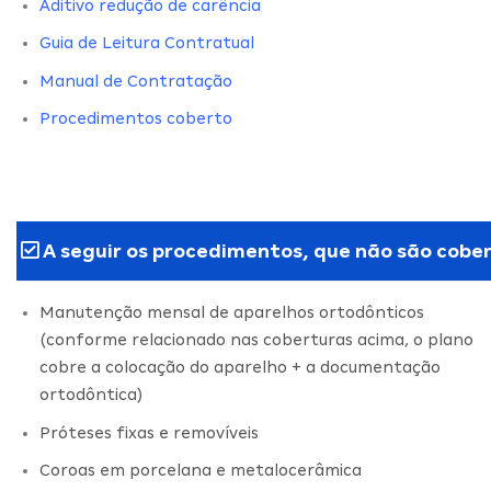
Aditivo redução de carência
Guia de Leitura Contratual
Manual de Contratação
Procedimentos coberto
A seguir os procedimentos, que não são cober
Manutenção mensal de aparelhos ortodônticos
(conforme relacionado nas coberturas acima, o plano
cobre a colocação do aparelho + a documentação
ortodôntica)
Próteses fixas e removíveis
Coroas em porcelana e metalocerâmica