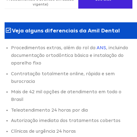
vigente)
Veja alguns diferenciais da Amil Dental
Procedimentos extras, além do rol da
ANS
, incluindo
documentação ortodôntica básica e instalação do
aparelho fixo
Contratação totalmente online, rápida e sem
burocracia
Mais de 42 mil opções de atendimento em todo o
Brasil
Teleatendimento 24 horas por dia
Autorização imediata dos tratamentos cobertos
Clínicas de urgência 24 horas