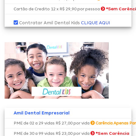
*Sem
Carênc
Cartão de Credito 12 x R$ 29,90 por pessoa
Contratar Amil Dental Kids
CLIQUE AQUI
Amil Dental Empresarial
PME de 02 a 29 vidas R$ 27,00 por vida
Carência Apenas Par
*
Sem Carência
PME de 30 a 99 vidas R$ 23,00 por vida