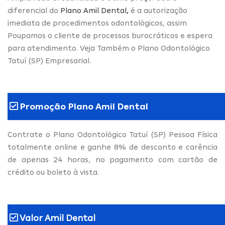
diferencial do
Plano Amil Dental
,
é a autorização
imediata de procedimentos odontológicos, assim
Poupamos o cliente de processos burocráticos e espera
para atendimento. Veja Também o Plano Odontológico
Tatuí (SP) Empresarial.
Promoção Plano Amil Dental
Contrate o Plano Odontológico Tatuí (SP) Pessoa Física
totalmente online e ganhe 8% de desconto e carência
de apenas 24 horas, no pagamento com cartão de
crédito ou boleto à vista.
Valor Amil Dental