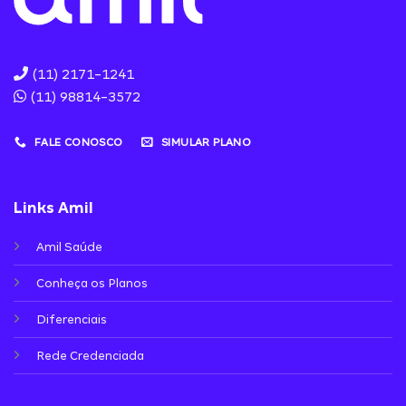
(11) 2171-1241
(11) 98814-3572
FALE CONOSCO
SIMULAR PLANO
Links Amil
Amil Saúde
Conheça os Planos
Diferenciais
Rede Credenciada