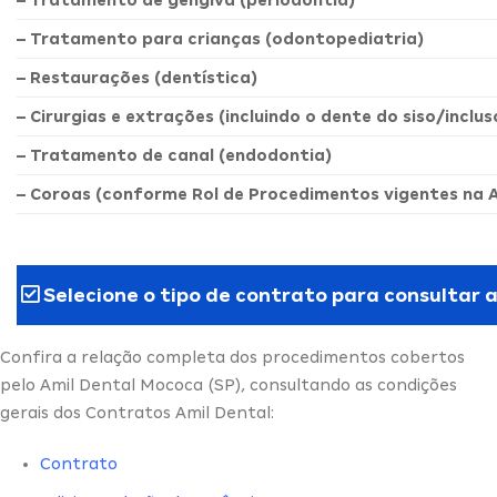
– Tratamento de gengiva (periodontia)
– Tratamento para crianças (odontopediatria)
– Restaurações (dentística)
– Cirurgias e extrações (incluindo o dente do siso/inclus
– Tratamento de canal (endodontia)
– Coroas (conforme Rol de Procedimentos vigentes na 
Selecione o tipo de contrato para consultar 
Confira a relação completa dos procedimentos cobertos
pelo Amil Dental Mococa (SP), consultando as condições
gerais dos Contratos Amil Dental:
Contrato